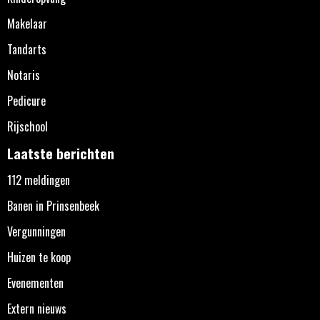
Makelaar
Tandarts
Notaris
Pedicure
Rijschool
Laatste berichten
112 meldingen
Banen in Prinsenbeek
Vergunningen
Huizen te koop
Evenementen
Extern nieuws