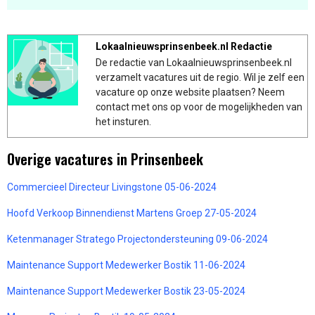
Lokaalnieuwsprinsenbeek.nl Redactie
De redactie van Lokaalnieuwsprinsenbeek.nl
verzamelt vacatures uit de regio. Wil je zelf een
vacature op onze website plaatsen? Neem
contact met ons op voor de mogelijkheden van
het insturen.
Overige vacatures in Prinsenbeek
Commercieel Directeur Livingstone 05-06-2024
Hoofd Verkoop Binnendienst Martens Groep 27-05-2024
Ketenmanager Stratego Projectondersteuning 09-06-2024
Maintenance Support Medewerker Bostik 11-06-2024
Maintenance Support Medewerker Bostik 23-05-2024