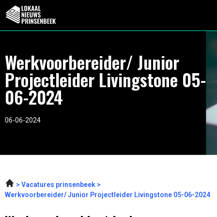
Werkvoorbereider/ Junior
Projectleider Livingstone 05-
06-2024
06-06-2024
Vacatures prinsenbeek
Werkvoorbereider/ Junior Projectleider Livingstone 05-06-2024