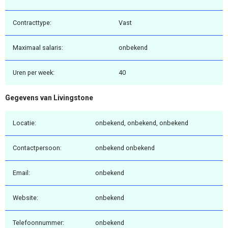
Contracttype:
Vast
Maximaal salaris:
onbekend
Uren per week:
40
Gegevens van Livingstone
Locatie:
onbekend, onbekend, onbekend
Contactpersoon:
onbekend onbekend
Email:
onbekend
Website:
onbekend
Telefoonnummer:
onbekend