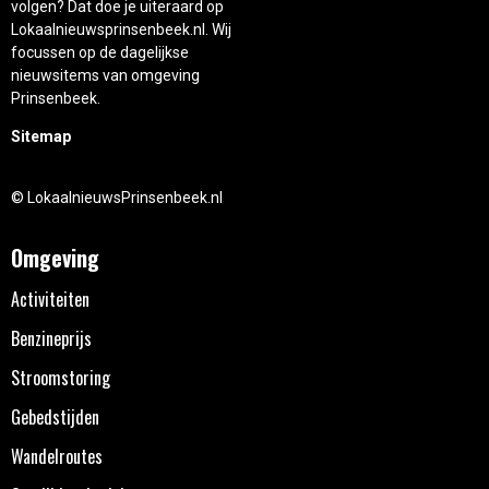
volgen? Dat doe je uiteraard op
Lokaalnieuwsprinsenbeek.nl. Wij
focussen op de dagelijkse
nieuwsitems van omgeving
Prinsenbeek.
Sitemap
© LokaalnieuwsPrinsenbeek.nl
Omgeving
Activiteiten
Benzineprijs
Stroomstoring
Gebedstijden
Wandelroutes