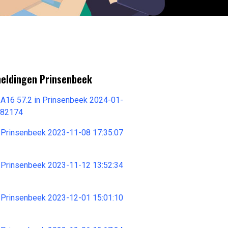
meldingen Prinsenbeek
 A16 57.2 in Prinsenbeek 2024-01-
682174
 Prinsenbeek 2023-11-08 17:35:07
 Prinsenbeek 2023-11-12 13:52:34
 Prinsenbeek 2023-12-01 15:01:10