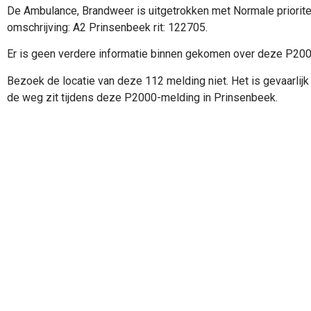
De Ambulance, Brandweer is uitgetrokken met Normale priorite
omschrijving: A2 Prinsenbeek rit: 122705.
Er is geen verdere informatie binnen gekomen over deze P20
Bezoek de locatie van deze 112 melding niet. Het is gevaarlijk 
de weg zit tijdens deze P2000-melding in Prinsenbeek.