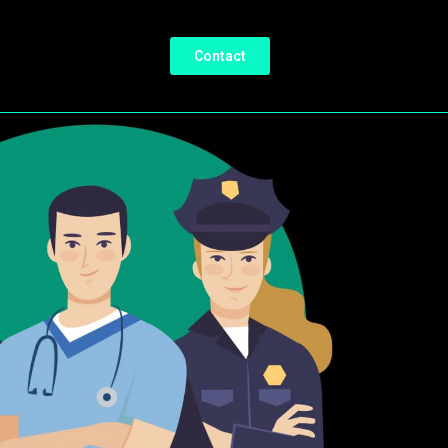
Contact