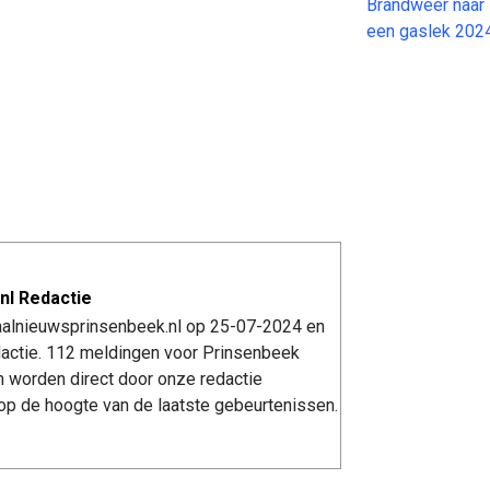
Brandweer naar 
een gaslek 202
nl Redactie
kaalnieuwsprinsenbeek.nl op 25-07-2024 en
actie. 112 meldingen voor Prinsenbeek
n worden direct door onze redactie
op de hoogte van de laatste gebeurtenissen.