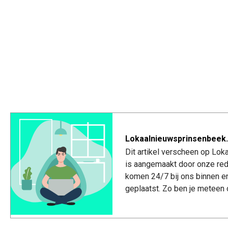
Lokaalnieuwsprinsenbeek.
Dit artikel verscheen op Lo
is aangemaakt door onze red
komen 24/7 bij ons binnen e
geplaatst. Zo ben je meteen 