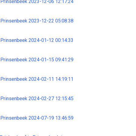
 Prinsenbeek 2023-12-06 12:17:24
 Prinsenbeek 2023-12-22 05:08:38
 Prinsenbeek 2024-01-12 00:14:33
 Prinsenbeek 2024-01-15 09:41:29
 Prinsenbeek 2024-02-11 14:19:11
 Prinsenbeek 2024-02-27 12:15:45
 Prinsenbeek 2024-07-19 13:46:59