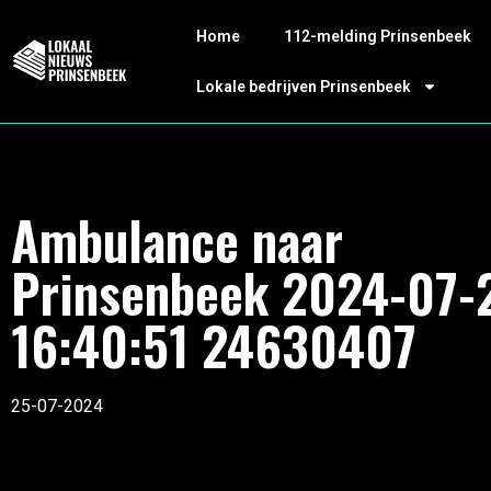
Home
112-melding Prinsenbeek
Lokale bedrijven Prinsenbeek
Ambulance naar
Prinsenbeek 2024-07-
16:40:51 24630407
25-07-2024