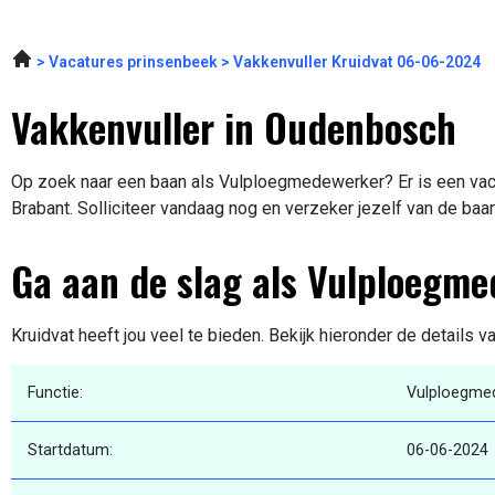
Vacatures prinsenbeek
Vakkenvuller Kruidvat 06-06-2024
Vakkenvuller in Oudenbosch
Op zoek naar een baan als Vulploegmedewerker? Er is een vac
Brabant. Solliciteer vandaag nog en verzeker jezelf van de baa
Ga aan de slag als Vulploegm
Kruidvat heeft jou veel te bieden. Bekijk hieronder de details v
Functie:
Vulploegme
Startdatum:
06-06-2024