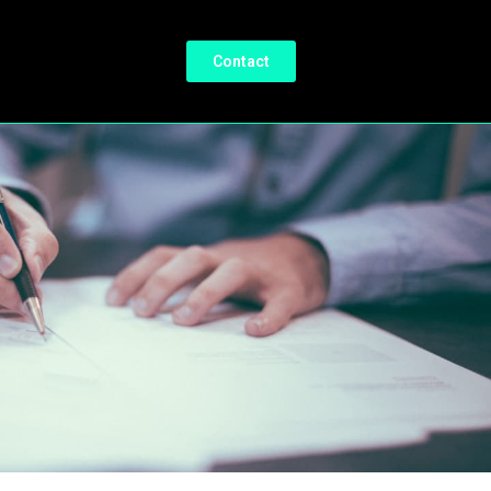
Contact