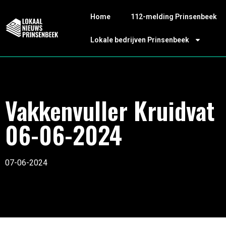
Home
112-melding Prinsenbeek
Lokale bedrijven Prinsenbeek
Vakkenvuller Kruidvat
06-06-2024
07-06-2024