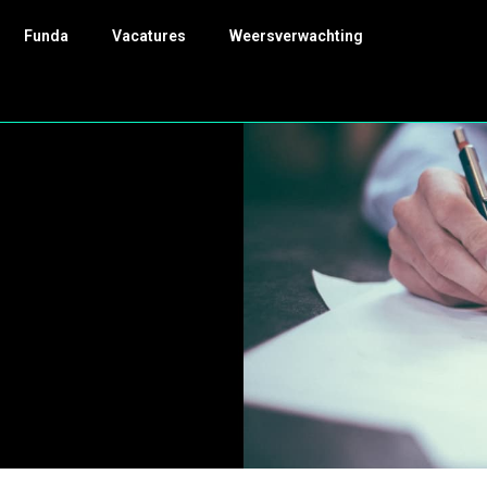
Funda
Vacatures
Weersverwachting