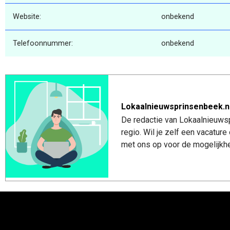
Website:
onbekend
Telefoonnummer:
onbekend
Lokaalnieuwsprinsenbeek.n
De redactie van Lokaalnieuwsp
regio. Wil je zelf een vacatu
met ons op voor de mogelijkhe