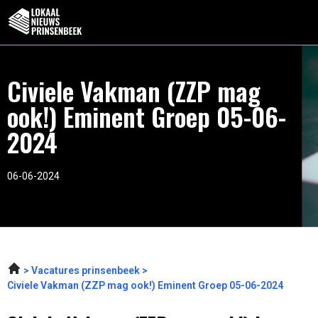
Civiele Vakman (ZZP mag
ook!) Eminent Groep 05-06-
2024
06-06-2024
Vacatures prinsenbeek
Civiele Vakman (ZZP mag ook!) Eminent Groep 05-06-2024