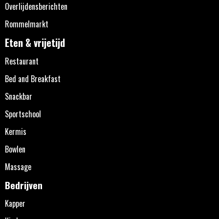
Overlijdensberichten
Rommelmarkt
Eten & vrijetijd
Restaurant
Bed and Breakfast
Snackbar
Sportschool
Kermis
Bowlen
Massage
Bedrijven
Kapper