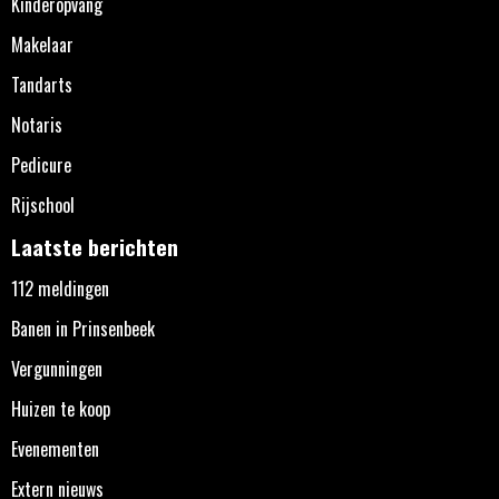
Kinderopvang
Makelaar
Tandarts
Notaris
Pedicure
Rijschool
Laatste berichten
112 meldingen
Banen in Prinsenbeek
Vergunningen
Huizen te koop
Evenementen
Extern nieuws