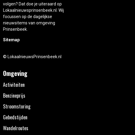
volgen? Dat doe je uiteraard op
Lokaalnieuwsprinsenbeek.nl. Wij
focussen op de dagelijkse
nieuwsitems van omgeving
Prinsenbeek.
Sitemap
© LokaalnieuwsPrinsenbeek.nl
Omgeving
Activiteiten
Benzineprijs
Stroomstoring
Gebedstijden
Wandelroutes