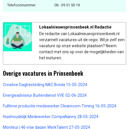
Telefoonnummer:
06 - 39 51 50 19
Lokaalnieuwsprinsenbeek.nl Redactie
De redactie van Lokaalnieuwsprinsenbeek.nl
verzamelt vacatures uit de regio. Wil je zelf een
vacature op onze website plaatsen? Neem
contact met ons op voor de mogelijkheden van
het insturen.
Overige vacatures in Prinsenbeek
Creative Dagbesteding NAC Breda 15-05-2024
Energieadviseur Buitendienst VVE 02-06-2024
Fulltime productie medewerker Cleanroom Timing 16-05-2024
Huishoudelijk Medewerker CompaNanny 28-05-2024
Monteur | 46 vrije dagen WerkTalent 27-05-2024