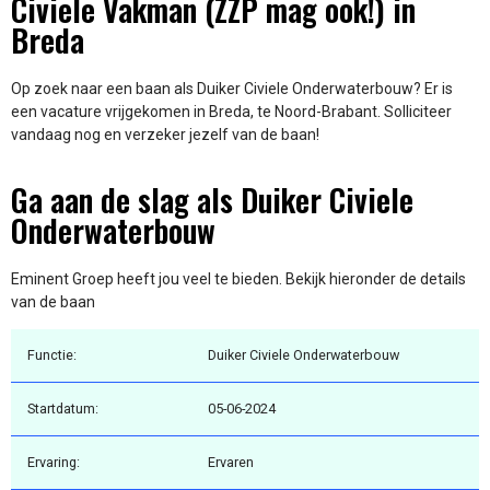
Civiele Vakman (ZZP mag ook!) in
Breda
Op zoek naar een baan als Duiker Civiele Onderwaterbouw? Er is
een vacature vrijgekomen in Breda, te Noord-Brabant. Solliciteer
vandaag nog en verzeker jezelf van de baan!
Ga aan de slag als Duiker Civiele
Onderwaterbouw
Eminent Groep heeft jou veel te bieden. Bekijk hieronder de details
van de baan
Functie:
Duiker Civiele Onderwaterbouw
Startdatum:
05-06-2024
Ervaring:
Ervaren