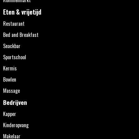
Eten & vrijetijd
Restaurant
Bed and Breakfast
Snackbar
Sportschool
Kermis
Bowlen
Massage
Bedrijven
Kapper
Kinderopvang
Makelaar