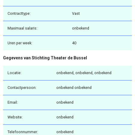
Contracttype:
Vast
Maximaal salaris:
onbekend
Uren per week:
40
Gegevens van Stichting Theater de Bussel
Locatie:
onbekend, onbekend, onbekend
Contactpersoon:
onbekend onbekend
Email:
onbekend
Website:
onbekend
Telefoonnummer:
onbekend