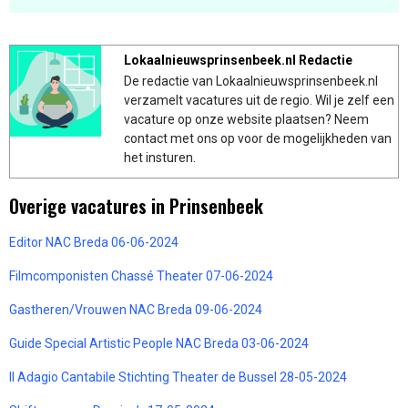
Lokaalnieuwsprinsenbeek.nl Redactie
De redactie van Lokaalnieuwsprinsenbeek.nl
verzamelt vacatures uit de regio. Wil je zelf een
vacature op onze website plaatsen? Neem
contact met ons op voor de mogelijkheden van
het insturen.
Overige vacatures in Prinsenbeek
Editor NAC Breda 06-06-2024
Filmcomponisten Chassé Theater 07-06-2024
Gastheren/Vrouwen NAC Breda 09-06-2024
Guide Special Artistic People NAC Breda 03-06-2024
II Adagio Cantabile Stichting Theater de Bussel 28-05-2024