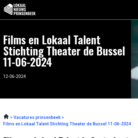
Films en Lokaal Talent
Stichting Theater de Bussel
11-06-2024
12-06-2024
Vacatures prinsenbeek
Films en Lokaal Talent Stichting Theater de Bussel 11-06-2024