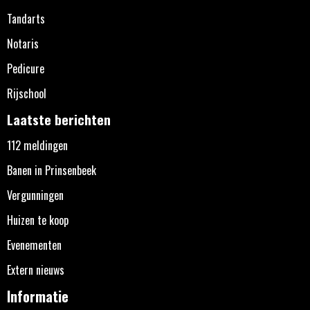
Tandarts
Notaris
Pedicure
Rijschool
Laatste berichten
112 meldingen
Banen in Prinsenbeek
Vergunningen
Huizen te koop
Evenementen
Extern nieuws
Informatie