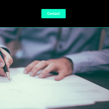
Contact