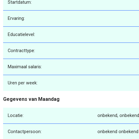
Startdatum:
Ervaring:
Educatielevel:
Contracttype:
Maximaal salaris:
Uren per week:
Gegevens van Maandag
Locatie:
onbekend, onbekend
Contactpersoon:
onbekend onbekend