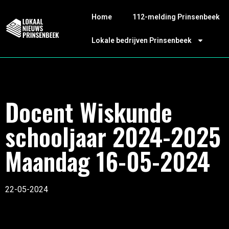
Home
112-melding Prinsenbeek
Lokale bedrijven Prinsenbeek
Docent Wiskunde
schooljaar 2024-2025
Maandag 16-05-2024
22-05-2024