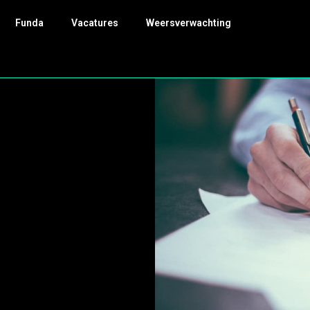
Funda
Vacatures
Weersverwachting