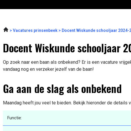
Vacatures prinsenbeek
Docent Wiskunde schooljaar 2024-
Docent Wiskunde schooljaar 2
Op zoek naar een baan als onbekend? Er is een vacature vrijgek
vandaag nog en verzeker jezelf van de baan!
Ga aan de slag als onbekend
Maandag heeft jou veel te bieden. Bekijk hieronder de details 
Functie: