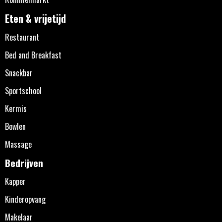
Eten & vrijetijd
Restaurant
Bed and Breakfast
Snackbar
Sportschool
Kermis
Bowlen
Massage
Bedrijven
Kapper
Kinderopvang
Makelaar