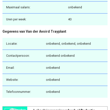
Maximaal salaris:
onbekend
Uren per week:
40
Gegevens van Van der Avoird Trayplant
Locatie:
onbekend, onbekend, onbekend
Contactpersoon:
onbekend onbekend
Email:
onbekend
Website:
onbekend
Telefoonnummer:
onbekend