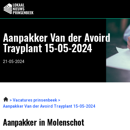
Aanpakker Van der Avoird
Trayplant 15-05-2024
21-05-2024
Vacatures prinsenbeek
Aanpakker Van der Avoird Trayplant 15-05-2024
Aanpakker in Molenschot