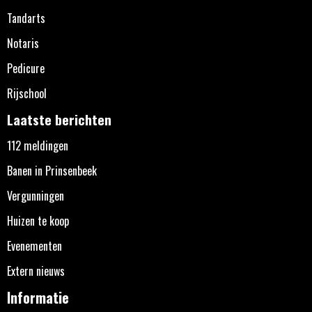
Tandarts
Notaris
Pedicure
Rijschool
Laatste berichten
112 meldingen
Banen in Prinsenbeek
Vergunningen
Huizen te koop
Evenementen
Extern nieuws
Informatie