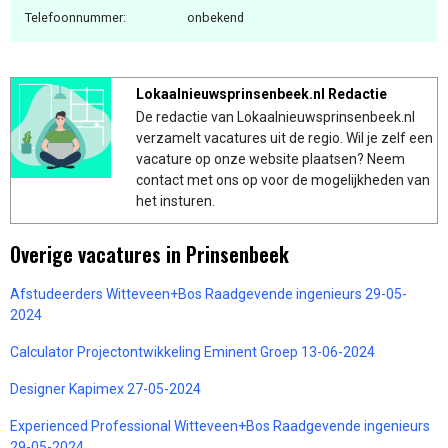
Telefoonnummer:
onbekend
Lokaalnieuwsprinsenbeek.nl Redactie
De redactie van Lokaalnieuwsprinsenbeek.nl
verzamelt vacatures uit de regio. Wil je zelf een
vacature op onze website plaatsen? Neem
contact met ons op voor de mogelijkheden van
het insturen.
Overige vacatures in Prinsenbeek
Afstudeerders Witteveen+Bos Raadgevende ingenieurs 29-05-
2024
Calculator Projectontwikkeling Eminent Groep 13-06-2024
Designer Kapimex 27-05-2024
Experienced Professional Witteveen+Bos Raadgevende ingenieurs
29-05-2024