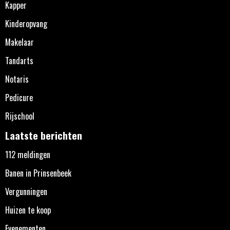
Kapper
Kinderopvang
Makelaar
Tandarts
Notaris
Pedicure
Rijschool
Laatste berichten
112 meldingen
Banen in Prinsenbeek
Vergunningen
Huizen te koop
Evenementen