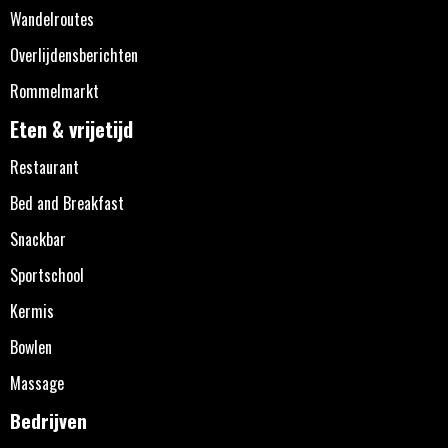
Wandelroutes
Overlijdensberichten
Rommelmarkt
Eten & vrijetijd
Restaurant
Bed and Breakfast
Snackbar
Sportschool
Kermis
Bowlen
Massage
Bedrijven