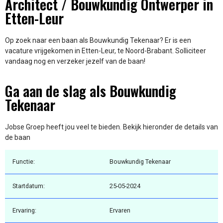
Architect / Bouwkundig Ontwerper in
Etten-Leur
Op zoek naar een baan als Bouwkundig Tekenaar? Er is een
vacature vrijgekomen in Etten-Leur, te Noord-Brabant. Solliciteer
vandaag nog en verzeker jezelf van de baan!
Ga aan de slag als Bouwkundig
Tekenaar
Jobse Groep heeft jou veel te bieden. Bekijk hieronder de details van
de baan
Functie:
Bouwkundig Tekenaar
Startdatum:
25-05-2024
Ervaring:
Ervaren