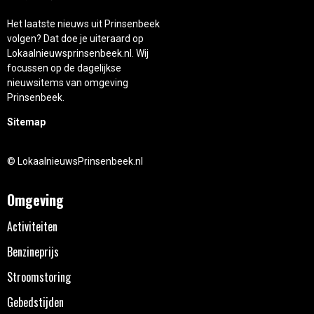
Het laatste nieuws uit Prinsenbeek
volgen? Dat doe je uiteraard op
Lokaalnieuwsprinsenbeek.nl. Wij
focussen op de dagelijkse
nieuwsitems van omgeving
Prinsenbeek.
Sitemap
© LokaalnieuwsPrinsenbeek.nl
Omgeving
Activiteiten
Benzineprijs
Stroomstoring
Gebedstijden