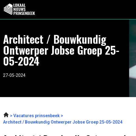
Architect / Bouwkundig
Ontwerper Jobse Groep 25-
05-2024
27-05-2024
Vacatures prinsenbeek
Architect / Bouwkundig Ontwerper Jobse Groep 25-05-2024