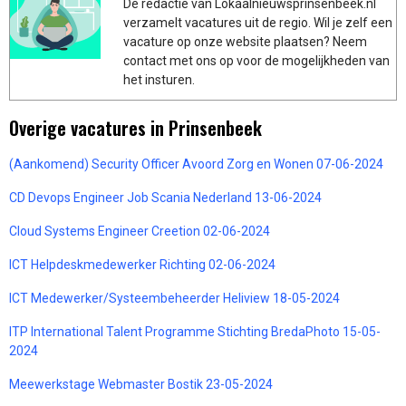
De redactie van Lokaalnieuwsprinsenbeek.nl
verzamelt vacatures uit de regio. Wil je zelf een
vacature op onze website plaatsen? Neem
contact met ons op voor de mogelijkheden van
het insturen.
Overige vacatures in Prinsenbeek
(Aankomend) Security Officer Avoord Zorg en Wonen 07-06-2024
CD Devops Engineer Job Scania Nederland 13-06-2024
Cloud Systems Engineer Creetion 02-06-2024
ICT Helpdeskmedewerker Richting 02-06-2024
ICT Medewerker/Systeembeheerder Heliview 18-05-2024
ITP International Talent Programme Stichting BredaPhoto 15-05-
2024
Meewerkstage Webmaster Bostik 23-05-2024