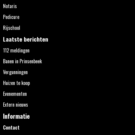
Notaris
Pedicure
Rijschool
Laatste berichten
112 meldingen
Banen in Prinsenbeek
Vergunningen
Huizen te koop
Evenementen
Extern nieuws
Informatie
Contact