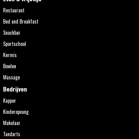
Restaurant
Bed and Breakfast
Snackbar
Sportschool
Kermis
Bowlen
Massage
Bedrijven
Kapper
Kinderopvang
Makelaar
Tandarts