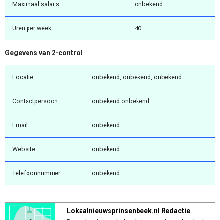
Maximaal salaris:
onbekend
Uren per week:
40
Gegevens van 2-control
Locatie:
onbekend, onbekend, onbekend
Contactpersoon:
onbekend onbekend
Email:
onbekend
Website:
onbekend
Telefoonnummer:
onbekend
Lokaalnieuwsprinsenbeek.nl Redactie