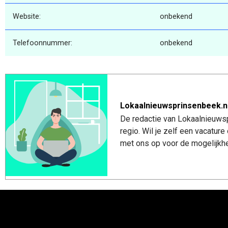
Website:
onbekend
Telefoonnummer:
onbekend
Lokaalnieuwsprinsenbeek.n
De redactie van Lokaalnieuwsp
regio. Wil je zelf een vacatu
met ons op voor de mogelijkhe