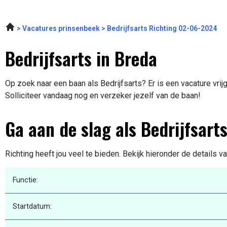
Vacatures prinsenbeek
Bedrijfsarts Richting 02-06-2024
Bedrijfsarts in Breda
Op zoek naar een baan als Bedrijfsarts? Er is een vacature vri
Solliciteer vandaag nog en verzeker jezelf van de baan!
Ga aan de slag als Bedrijfsart
Richting heeft jou veel te bieden. Bekijk hieronder de details v
Functie:
Startdatum: