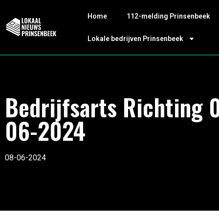
Home
112-melding Prinsenbeek
Lokale bedrijven Prinsenbeek
Bedrijfsarts Richting 
06-2024
08-06-2024