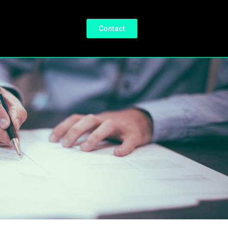
Contact