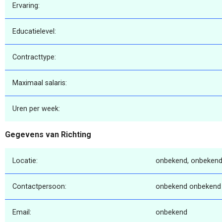
Ervaring:
Educatielevel:
Contracttype:
Maximaal salaris:
Uren per week:
Gegevens van Richting
Locatie:
onbekend, onbekend
Contactpersoon:
onbekend onbekend
Email:
onbekend