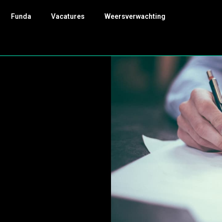
Funda
Vacatures
Weersverwachting