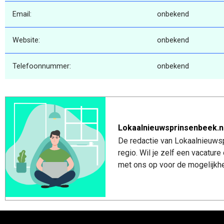
Email:
onbekend
Website:
onbekend
Telefoonnummer:
onbekend
Lokaalnieuwsprinsenbeek.n
De redactie van Lokaalnieuwsp
regio. Wil je zelf een vacatu
met ons op voor de mogelijkhe