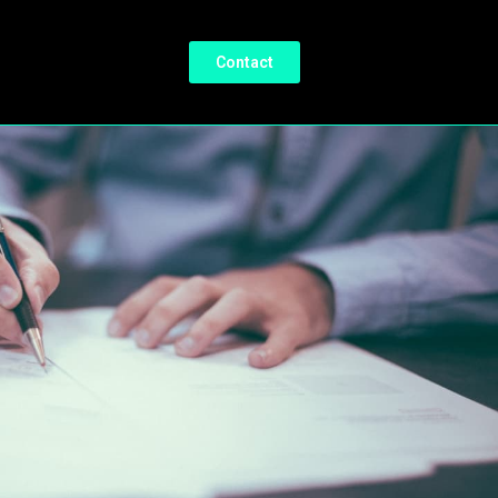
Contact