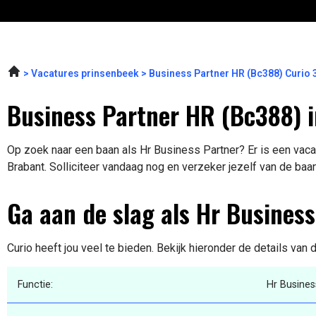
Vacatures prinsenbeek
Business Partner HR (Bc388) Curio
Business Partner HR (Bc388) i
Op zoek naar een baan als Hr Business Partner? Er is een vacat
Brabant. Solliciteer vandaag nog en verzeker jezelf van de baa
Ga aan de slag als Hr Busines
Curio heeft jou veel te bieden. Bekijk hieronder de details van 
Functie:
Hr Busines