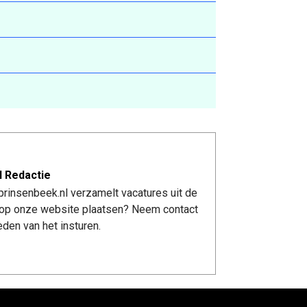
l Redactie
rinsenbeek.nl verzamelt vacatures uit de
re op onze website plaatsen? Neem contact
den van het insturen.