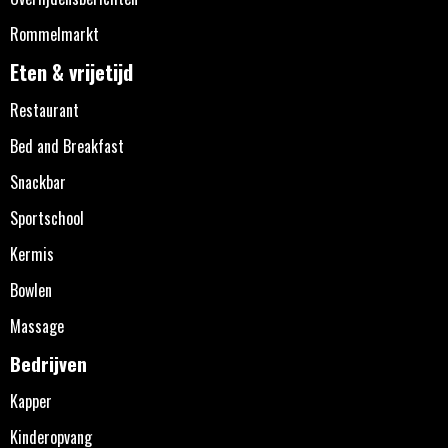
Rommelmarkt
Eten & vrijetijd
Restaurant
Bed and Breakfast
Snackbar
Sportschool
Kermis
Bowlen
Massage
Bedrijven
Kapper
Kinderopvang