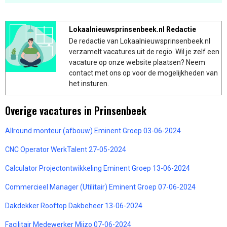
Lokaalnieuwsprinsenbeek.nl Redactie
De redactie van Lokaalnieuwsprinsenbeek.nl
verzamelt vacatures uit de regio. Wil je zelf een
vacature op onze website plaatsen? Neem
contact met ons op voor de mogelijkheden van
het insturen.
Overige vacatures in Prinsenbeek
Allround monteur (afbouw) Eminent Groep 03-06-2024
CNC Operator WerkTalent 27-05-2024
Calculator Projectontwikkeling Eminent Groep 13-06-2024
Commercieel Manager (Utilitair) Eminent Groep 07-06-2024
Dakdekker Rooftop Dakbeheer 13-06-2024
Facilitair Medewerker Mijzo 07-06-2024