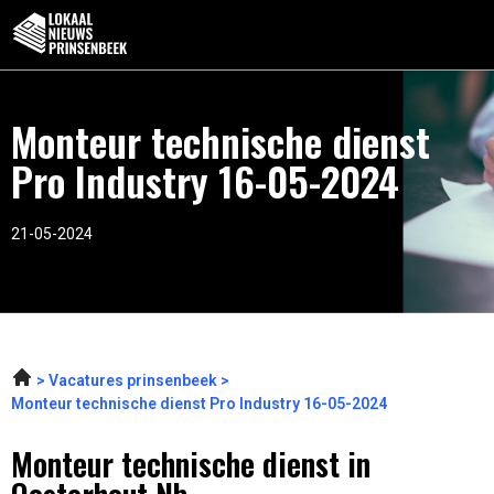
Monteur technische dienst
Pro Industry 16-05-2024
21-05-2024
Vacatures prinsenbeek
Monteur technische dienst Pro Industry 16-05-2024
Monteur technische dienst in