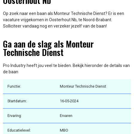
Oosterhout Nb
Op zoek naar een baan als Monteur Technische Dienst? Er is een
vacature vrijgekomen in Oosterhout Nb, te Noord-Brabant.
Solliciteer vandaag nog en verzeker jezelf van de baan!
Ga aan de slag als Monteur
Technische Dienst
Pro Industry heeft jou veel te bieden. Bekijk hieronder de details van
de baan
Functie:
Monteur Technische Dienst
Startdatum:
16-05-2024
Ervaring:
Ervaren
Educatielevel:
MBO