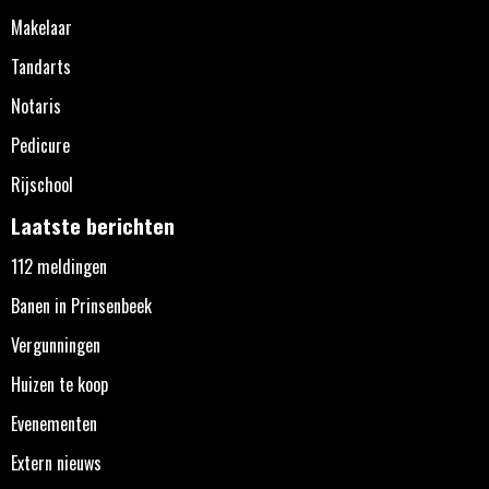
Makelaar
Tandarts
Notaris
Pedicure
Rijschool
Laatste berichten
112 meldingen
Banen in Prinsenbeek
Vergunningen
Huizen te koop
Evenementen
Extern nieuws