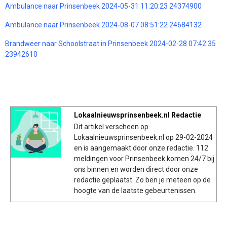
Ambulance naar Prinsenbeek 2024-05-31 11:20:23 24374900
Ambulance naar Prinsenbeek 2024-08-07 08:51:22 24684132
Brandweer naar Schoolstraat in Prinsenbeek 2024-02-28 07:42:35
23942610
Lokaalnieuwsprinsenbeek.nl Redactie
Dit artikel verscheen op
Lokaalnieuwsprinsenbeek.nl op 29-02-2024
en is aangemaakt door onze redactie. 112
meldingen voor Prinsenbeek komen 24/7 bij
ons binnen en worden direct door onze
redactie geplaatst. Zo ben je meteen op de
hoogte van de laatste gebeurtenissen.