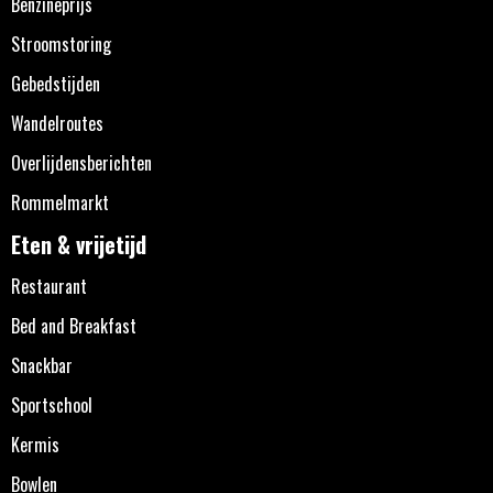
Benzineprijs
Stroomstoring
Gebedstijden
Wandelroutes
Overlijdensberichten
Rommelmarkt
Eten & vrijetijd
Restaurant
Bed and Breakfast
Snackbar
Sportschool
Kermis
Bowlen