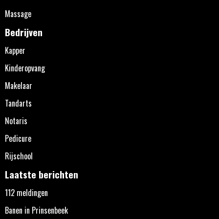
Massage
Bedrijven
Kapper
Kinderopvang
Makelaar
Tandarts
Notaris
Pedicure
Rijschool
Laatste berichten
112 meldingen
Banen in Prinsenbeek