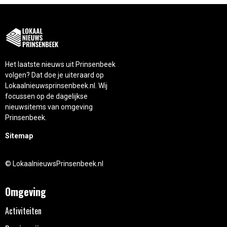
Het laatste nieuws uit Prinsenbeek
volgen? Dat doe je uiteraard op
Lokaalnieuwsprinsenbeek.nl. Wij
focussen op de dagelijkse
nieuwsitems van omgeving
Prinsenbeek.
Sitemap
© LokaalnieuwsPrinsenbeek.nl
Omgeving
Activiteiten