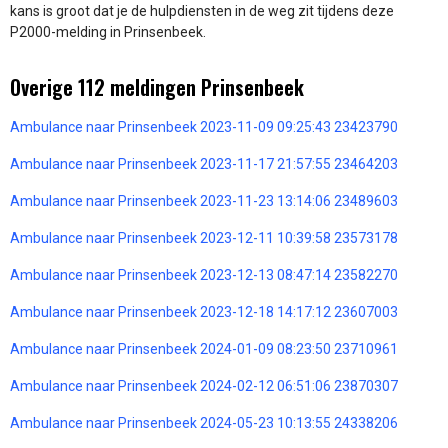
kans is groot dat je de hulpdiensten in de weg zit tijdens deze
P2000-melding in Prinsenbeek.
Overige 112 meldingen Prinsenbeek
Ambulance naar Prinsenbeek 2023-11-09 09:25:43 23423790
Ambulance naar Prinsenbeek 2023-11-17 21:57:55 23464203
Ambulance naar Prinsenbeek 2023-11-23 13:14:06 23489603
Ambulance naar Prinsenbeek 2023-12-11 10:39:58 23573178
Ambulance naar Prinsenbeek 2023-12-13 08:47:14 23582270
Ambulance naar Prinsenbeek 2023-12-18 14:17:12 23607003
Ambulance naar Prinsenbeek 2024-01-09 08:23:50 23710961
Ambulance naar Prinsenbeek 2024-02-12 06:51:06 23870307
Ambulance naar Prinsenbeek 2024-05-23 10:13:55 24338206