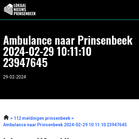
Ambulance naar Prinsenbeek
2024-02-29 10:11:10
23947645
29-02-2024
112 meldingen prinsenbeek
Ambulance naar Prinsenbeek 2024-02-29 10:11:10 23947645