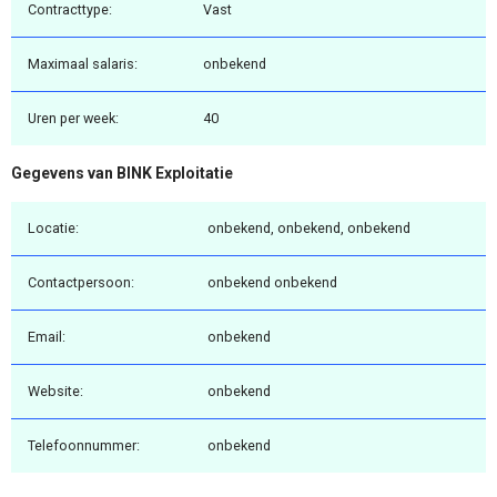
Contracttype:
Vast
Maximaal salaris:
onbekend
Uren per week:
40
Gegevens van BINK Exploitatie
Locatie:
onbekend, onbekend, onbekend
Contactpersoon:
onbekend onbekend
Email:
onbekend
Website:
onbekend
Telefoonnummer:
onbekend