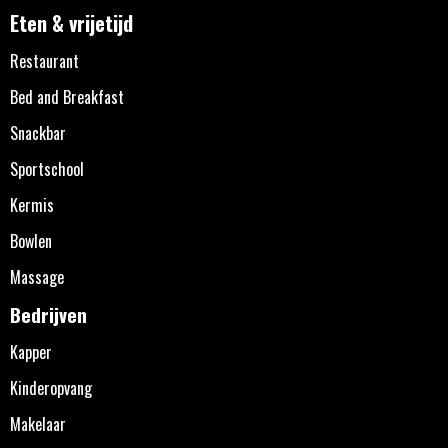
Eten & vrijetijd
Restaurant
Bed and Breakfast
Snackbar
Sportschool
Kermis
Bowlen
Massage
Bedrijven
Kapper
Kinderopvang
Makelaar