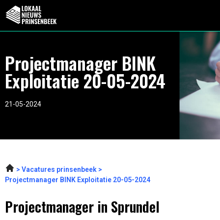
Projectmanager BINK
Exploitatie 20-05-2024
21-05-2024
Vacatures prinsenbeek
Projectmanager BINK Exploitatie 20-05-2024
Projectmanager in Sprundel