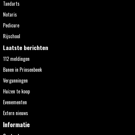
Tandarts
Notaris
Pedicure
Rijschool
Laatste berichten
112 meldingen
Banen in Prinsenbeek
Vergunningen
Huizen te koop
Evenementen
Extern nieuws
Informatie