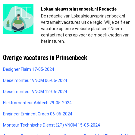
Lokaalnieuwsprinsenbeek.nl Redactie
De redactie van Lokaalnieuwsprinsenbeek.nl
verzamelt vacatures uit de regio. Wil je zelf een
vacature op onze website plaatsen? Neem
contact met ons op voor de mogelijkheden van
het insturen.
Overige vacatures in Prinsenbeek
Designer Flaim 17-05-2024
Dieselmonteur VNOM 06-06-2024
Dieselmonteur VNOM 12-06-2024
Elektromonteur Aditech 29-05-2024
Engineer Eminent Groep 06-06-2024
Monteur Technische Dienst (2P) VNOM 15-05-2024