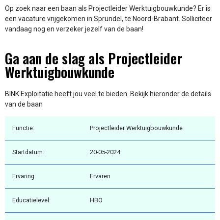
Op zoek naar een baan als Projectleider Werktuigbouwkunde? Er is
een vacature vrijgekomen in Sprundel, te Noord-Brabant. Solliciteer
vandaag nog en verzeker jezelf van de baan!
Ga aan de slag als Projectleider
Werktuigbouwkunde
BINK Exploitatie heeft jou veel te bieden. Bekijk hieronder de details
van de baan
Functie:
Projectleider Werktuigbouwkunde
Startdatum:
20-05-2024
Ervaring:
Ervaren
Educatielevel:
HBO