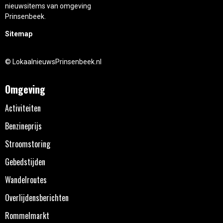
nieuwsitems van omgeving
Prinsenbeek.
Sitemap
© LokaalnieuwsPrinsenbeek.nl
Omgeving
Activiteiten
Benzineprijs
Stroomstoring
Gebedstijden
Wandelroutes
Overlijdensberichten
Rommelmarkt