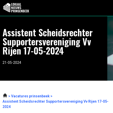
Assistent Scheidsrechter
Supportersvereniging Vv
Rijen 17-05-2024
21-05-2024
Vacatures prinsenbeek
Assistent Scheidsrechter Supportersvereniging Vv Rijen 17-05-
2024