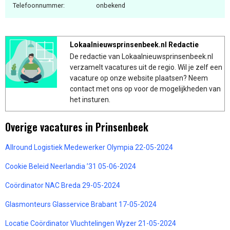
Telefoonnummer:
onbekend
Lokaalnieuwsprinsenbeek.nl Redactie
De redactie van Lokaalnieuwsprinsenbeek.nl
verzamelt vacatures uit de regio. Wil je zelf een
vacature op onze website plaatsen? Neem
contact met ons op voor de mogelijkheden van
het insturen.
Overige vacatures in Prinsenbeek
Allround Logistiek Medewerker Olympia 22-05-2024
Cookie Beleid Neerlandia ’31 05-06-2024
Coördinator NAC Breda 29-05-2024
Glasmonteurs Glasservice Brabant 17-05-2024
Locatie Coördinator Vluchtelingen Wyzer 21-05-2024