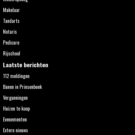
Makelaar
Tandarts
Notaris
Pedicure
Rijschool
Laatste berichten
112 meldingen
Banen in Prinsenbeek
Vergunningen
Huizen te koop
Evenementen
Extern nieuws