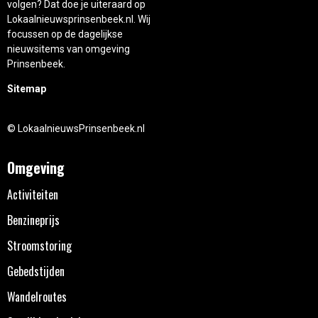
volgen? Dat doe je uiteraard op
Lokaalnieuwsprinsenbeek.nl. Wij
focussen op de dagelijkse
nieuwsitems van omgeving
Prinsenbeek.
Sitemap
© LokaalnieuwsPrinsenbeek.nl
Omgeving
Activiteiten
Benzineprijs
Stroomstoring
Gebedstijden
Wandelroutes