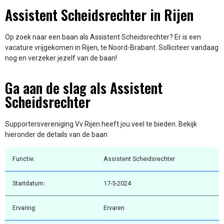
Assistent Scheidsrechter in Rijen
Op zoek naar een baan als Assistent Scheidsrechter? Er is een
vacature vrijgekomen in Rijen, te Noord-Brabant. Solliciteer vandaag
nog en verzeker jezelf van de baan!
Ga aan de slag als Assistent
Scheidsrechter
Supportersvereniging Vv Rijen heeft jou veel te bieden. Bekijk
hieronder de details van de baan
Functie:
Assistent Scheidsrechter
Startdatum:
17-5-2024
Ervaring:
Ervaren