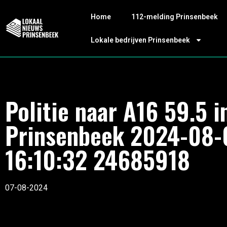
Home
112-melding Prinsenbeek
Lokale bedrijven Prinsenbeek
Politie naar A16 59.5 i
Prinsenbeek 2024-08-
16:10:32 24685918
07-08-2024