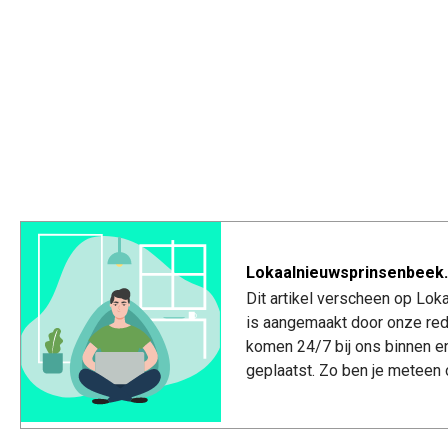
Lokaalnieuwsprinsenbeek.
Dit artikel verscheen op Lo
is aangemaakt door onze red
komen 24/7 bij ons binnen e
geplaatst. Zo ben je meteen 