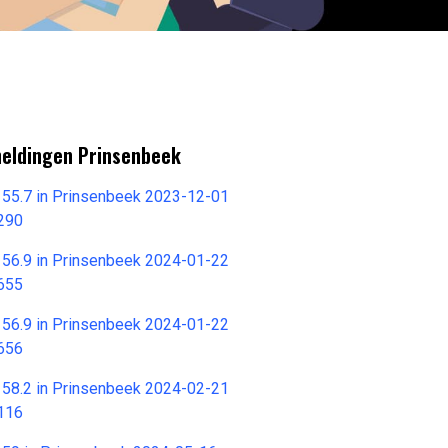
meldingen Prinsenbeek
6 55.7 in Prinsenbeek 2023-12-01
290
6 56.9 in Prinsenbeek 2024-01-22
655
6 56.9 in Prinsenbeek 2024-01-22
656
6 58.2 in Prinsenbeek 2024-02-21
116