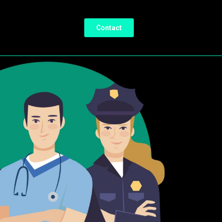
Contact