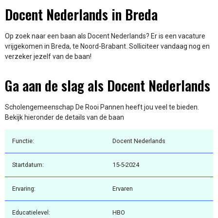
Docent Nederlands in Breda
Op zoek naar een baan als Docent Nederlands? Er is een vacature
vrijgekomen in Breda, te Noord-Brabant. Solliciteer vandaag nog en
verzeker jezelf van de baan!
Ga aan de slag als Docent Nederlands
Scholengemeenschap De Rooi Pannen heeft jou veel te bieden.
Bekijk hieronder de details van de baan
Functie:
Docent Nederlands
Startdatum:
15-5-2024
Ervaring:
Ervaren
Educatielevel:
HBO