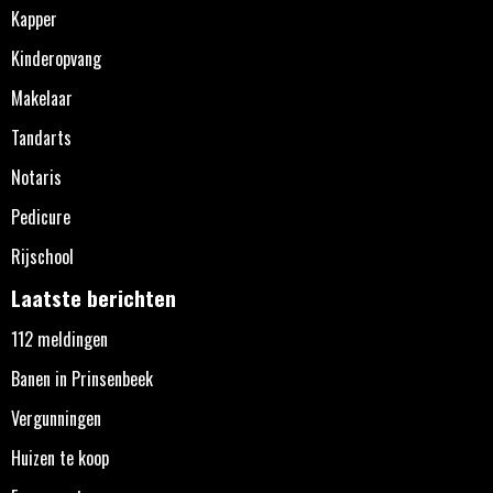
Kapper
Kinderopvang
Makelaar
Tandarts
Notaris
Pedicure
Rijschool
Laatste berichten
112 meldingen
Banen in Prinsenbeek
Vergunningen
Huizen te koop