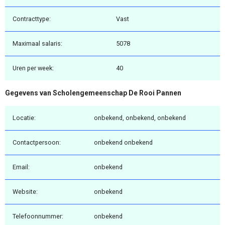
Contracttype:
Vast
Maximaal salaris:
5078
Uren per week:
40
Gegevens van Scholengemeenschap De Rooi Pannen
Locatie:
onbekend, onbekend, onbekend
Contactpersoon:
onbekend onbekend
Email:
onbekend
Website:
onbekend
Telefoonnummer:
onbekend