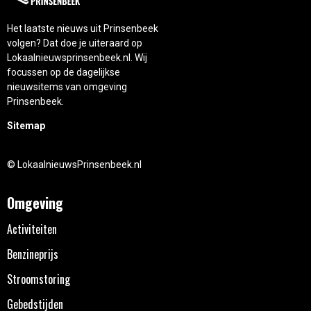
Het laatste nieuws uit Prinsenbeek
volgen? Dat doe je uiteraard op
Lokaalnieuwsprinsenbeek.nl. Wij
focussen op de dagelijkse
nieuwsitems van omgeving
Prinsenbeek.
Sitemap
© LokaalnieuwsPrinsenbeek.nl
Omgeving
Activiteiten
Benzineprijs
Stroomstoring
Gebedstijden