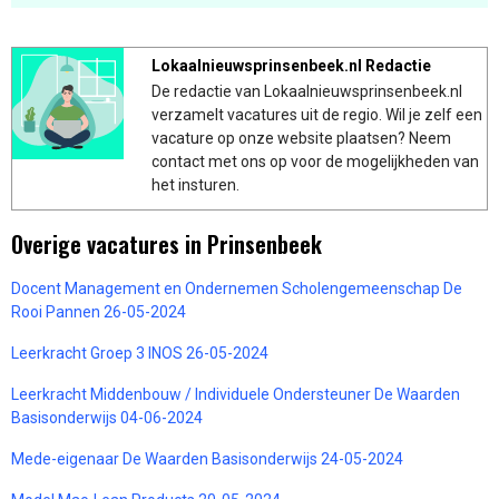
Lokaalnieuwsprinsenbeek.nl Redactie
De redactie van Lokaalnieuwsprinsenbeek.nl
verzamelt vacatures uit de regio. Wil je zelf een
vacature op onze website plaatsen? Neem
contact met ons op voor de mogelijkheden van
het insturen.
Overige vacatures in Prinsenbeek
Docent Management en Ondernemen Scholengemeenschap De
Rooi Pannen 26-05-2024
Leerkracht Groep 3 INOS 26-05-2024
Leerkracht Middenbouw / Individuele Ondersteuner De Waarden
Basisonderwijs 04-06-2024
Mede-eigenaar De Waarden Basisonderwijs 24-05-2024