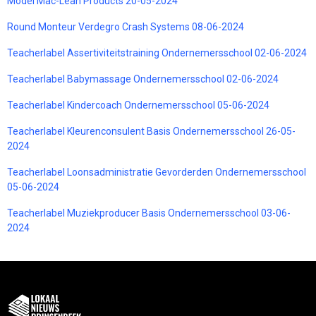
Model Mac-Lean Products 20-05-2024
Round Monteur Verdegro Crash Systems 08-06-2024
Teacherlabel Assertiviteitstraining Ondernemersschool 02-06-2024
Teacherlabel Babymassage Ondernemersschool 02-06-2024
Teacherlabel Kindercoach Ondernemersschool 05-06-2024
Teacherlabel Kleurenconsulent Basis Ondernemersschool 26-05-
2024
Teacherlabel Loonsadministratie Gevorderden Ondernemersschool
05-06-2024
Teacherlabel Muziekproducer Basis Ondernemersschool 03-06-
2024