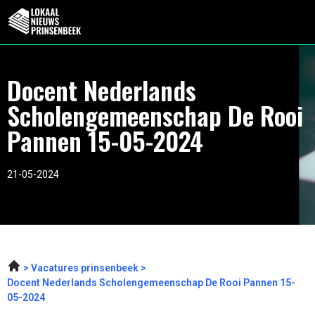
Docent Nederlands
Scholengemeenschap De Rooi
Pannen 15-05-2024
21-05-2024
Vacatures prinsenbeek
Docent Nederlands Scholengemeenschap De Rooi Pannen 15-
05-2024