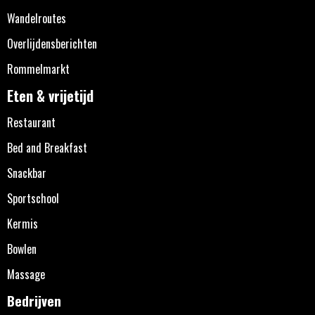
Wandelroutes
Overlijdensberichten
Rommelmarkt
Eten & vrijetijd
Restaurant
Bed and Breakfast
Snackbar
Sportschool
Kermis
Bowlen
Massage
Bedrijven