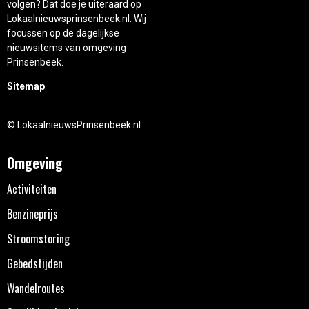
volgen? Dat doe je uiteraard op
Lokaalnieuwsprinsenbeek.nl. Wij
focussen op de dagelijkse
nieuwsitems van omgeving
Prinsenbeek.
Sitemap
© LokaalnieuwsPrinsenbeek.nl
Omgeving
Activiteiten
Benzineprijs
Stroomstoring
Gebedstijden
Wandelroutes