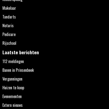
Makelaar
Tandarts
Notaris
Pedicure
Rijschool
Laatste berichten
112 meldingen
Banen in Prinsenbeek
Vergunningen
Huizen te koop
Evenementen
Extern nieuws