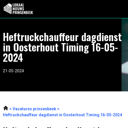
Heftruckchauffeur dagdienst
in Oosterhout Timing 16-05-
2024
21-05-2024
Vacatures prinsenbeek
Heftruckchauffeur dagdienst in Oosterhout Timing 16-05-2024