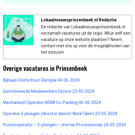
Lokaalnieuwsprinsenbeek.nl Redactie
De redactie van Lokaalnieuwsprinsenbeek.nl
verzamelt vacatures uit de regio. Wil je zelf een
vacature op onze website plaatsen? Neem
contact met ons op voor de mogelijkheden van
het insturen.
Overige vacatures in Prinsenbeek
Bijbaan Oosterhout Olympia 04-06-2024
Gemotiveerde Medewerkers Dycore 23-05-2024
Mechanisch Operator NOMI Co-Packing 06-06-2024
Operator 5 ploegen (direct in dienst) WerkTalent 23-05-2024
Procesoperator – 5-ploegen – chemie Processionals 24-05-2024