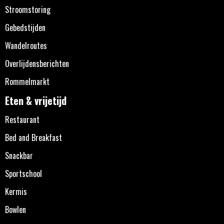
Stroomstoring
Gebedstijden
Wandelroutes
Overlijdensberichten
Rommelmarkt
Eten & vrijetijd
Restaurant
Bed and Breakfast
Snackbar
Sportschool
Kermis
Bowlen