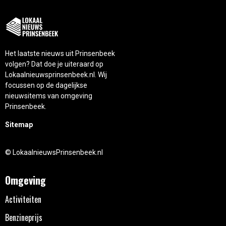
Het laatste nieuws uit Prinsenbeek
volgen? Dat doe je uiteraard op
Lokaalnieuwsprinsenbeek.nl. Wij
focussen op de dagelijkse
nieuwsitems van omgeving
Prinsenbeek.
Sitemap
© LokaalnieuwsPrinsenbeek.nl
Omgeving
Activiteiten
Benzineprijs