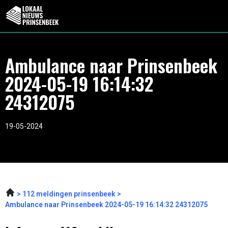
Ambulance naar Prinsenbeek
2024-05-19 16:14:32
24312075
19-05-2024
112 meldingen prinsenbeek
Ambulance naar Prinsenbeek 2024-05-19 16:14:32 24312075