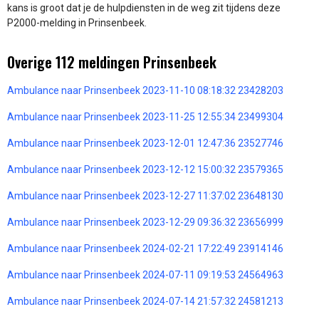
kans is groot dat je de hulpdiensten in de weg zit tijdens deze
P2000-melding in Prinsenbeek.
Overige 112 meldingen Prinsenbeek
Ambulance naar Prinsenbeek 2023-11-10 08:18:32 23428203
Ambulance naar Prinsenbeek 2023-11-25 12:55:34 23499304
Ambulance naar Prinsenbeek 2023-12-01 12:47:36 23527746
Ambulance naar Prinsenbeek 2023-12-12 15:00:32 23579365
Ambulance naar Prinsenbeek 2023-12-27 11:37:02 23648130
Ambulance naar Prinsenbeek 2023-12-29 09:36:32 23656999
Ambulance naar Prinsenbeek 2024-02-21 17:22:49 23914146
Ambulance naar Prinsenbeek 2024-07-11 09:19:53 24564963
Ambulance naar Prinsenbeek 2024-07-14 21:57:32 24581213