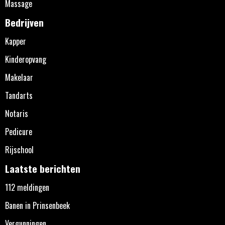
Massage
Bedrijven
Kapper
Kinderopvang
Makelaar
Tandarts
Notaris
Pedicure
Rijschool
Laatste berichten
112 meldingen
Banen in Prinsenbeek
Vergunningen