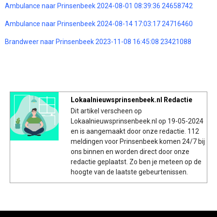
Ambulance naar Prinsenbeek 2024-08-01 08:39:36 24658742
Ambulance naar Prinsenbeek 2024-08-14 17:03:17 24716460
Brandweer naar Prinsenbeek 2023-11-08 16:45:08 23421088
Lokaalnieuwsprinsenbeek.nl Redactie
Dit artikel verscheen op
Lokaalnieuwsprinsenbeek.nl op 19-05-2024
en is aangemaakt door onze redactie. 112
meldingen voor Prinsenbeek komen 24/7 bij
ons binnen en worden direct door onze
redactie geplaatst. Zo ben je meteen op de
hoogte van de laatste gebeurtenissen.