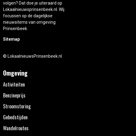
volgen? Dat doe je uiteraard op
Lokaalnieuwsprinsenbeek.nl. Wij
focussen op de dagelijkse
nieuwsitems van omgeving
Prinsenbeek.
Sitemap
© LokaalnieuwsPrinsenbeek.nl
Omgeving
Activiteiten
Benzineprijs
Stroomstoring
Gebedstijden
Wandelroutes