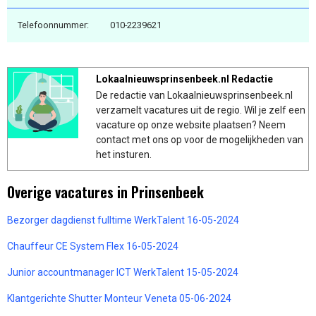
Telefoonnummer:
010-2239621
Lokaalnieuwsprinsenbeek.nl Redactie
De redactie van Lokaalnieuwsprinsenbeek.nl
verzamelt vacatures uit de regio. Wil je zelf een
vacature op onze website plaatsen? Neem
contact met ons op voor de mogelijkheden van
het insturen.
Overige vacatures in Prinsenbeek
Bezorger dagdienst fulltime WerkTalent 16-05-2024
Chauffeur CE System Flex 16-05-2024
Junior accountmanager ICT WerkTalent 15-05-2024
Klantgerichte Shutter Monteur Veneta 05-06-2024