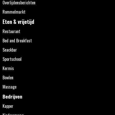
Overlijdensberichten
Rommelmarkt
Eten & vrijetijd
Restaurant
Bed and Breakfast
Snackbar
Sportschool
Kermis
Bowlen
Massage
Bedrijven
Kapper