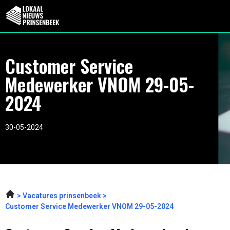
Customer Service
Medewerker VNOM 29-05-
2024
30-05-2024
Vacatures prinsenbeek
Customer Service Medewerker VNOM 29-05-2024