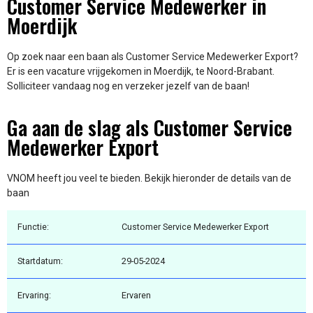
Customer Service Medewerker in
Moerdijk
Op zoek naar een baan als Customer Service Medewerker Export?
Er is een vacature vrijgekomen in Moerdijk, te Noord-Brabant.
Solliciteer vandaag nog en verzeker jezelf van de baan!
Ga aan de slag als Customer Service
Medewerker Export
VNOM heeft jou veel te bieden. Bekijk hieronder de details van de
baan
Functie:
Customer Service Medewerker Export
Startdatum:
29-05-2024
Ervaring:
Ervaren