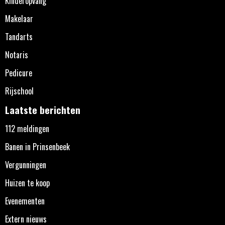
Kinderopvang
Makelaar
Tandarts
Notaris
Pedicure
Rijschool
Laatste berichten
112 meldingen
Banen in Prinsenbeek
Vergunningen
Huizen te koop
Evenementen
Extern nieuws