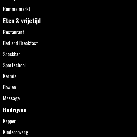
Rommelmarkt
Eten & vrijetijd
Restaurant
Bed and Breakfast
Snackbar
Sportschool
Kermis
Bowlen
Massage
Bedrijven
Kapper
Kinderopvang