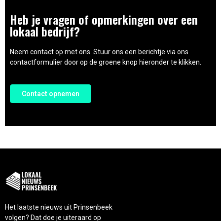
Heb je vragen of opmerkingen over een
lokaal bedrijf?
Neem contact op met ons. Stuur ons een berichtje via ons
contactformulier door op de groene knop hieronder te klikken.
Contact opnemen
Het laatste nieuws uit Prinsenbeek
volgen? Dat doe je uiteraard op