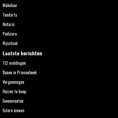
Makelaar
Tandarts
Notaris
Pedicure
Rijschool
Laatste berichten
112 meldingen
Banen in Prinsenbeek
Vergunningen
Huizen te koop
Evenementen
Extern nieuws