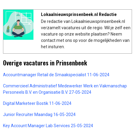
Lokaalnieuwsprinsenbeek.nl Redactie
De redactie van Lokaalnieuwsprinsenbeek.nl
verzamelt vacatures uit de regio. Wil je zelf een
vacature op onze website plaatsen? Neem
contact met ons op voor de mogelijkheden van
het insturen.
Overige vacatures in Prinsenbeek
Accountmanager Retail de Smaakspecialist 11-06-2024
Commercieel Administratief Medewerker Werk en Vakmanschap
Personeels B.V. en Organisatie B.V. 27-05-2024
Digital Marketeer Bostik 11-06-2024
Junior Recruiter Maandag 16-05-2024
Key Account Manager Lab Services 25-05-2024