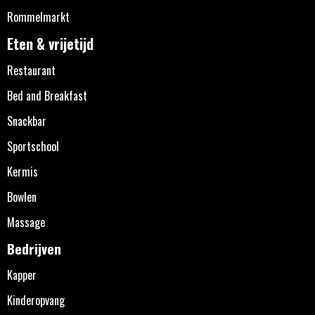
Rommelmarkt
Eten & vrijetijd
Restaurant
Bed and Breakfast
Snackbar
Sportschool
Kermis
Bowlen
Massage
Bedrijven
Kapper
Kinderopvang