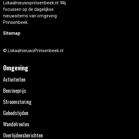
Lokaalnieuwsprinsenbeek.nl. Wij
focussen op de dagelijkse
nieuwsitems van omgeving
Prinsenbeek.
Sitemap
© LokaalnieuwsPrinsenbeek.nl
Omgeving
Activiteiten
Benzineprijs
Stroomstoring
Gebedstijden
Wandelroutes
Overlijdensberichten