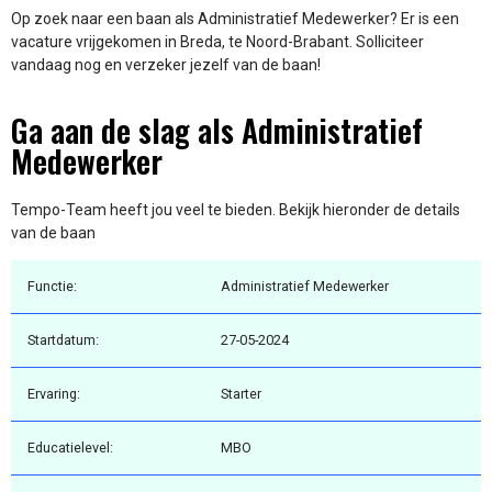
Op zoek naar een baan als Administratief Medewerker? Er is een
vacature vrijgekomen in Breda, te Noord-Brabant. Solliciteer
vandaag nog en verzeker jezelf van de baan!
Ga aan de slag als Administratief
Medewerker
Tempo-Team heeft jou veel te bieden. Bekijk hieronder de details
van de baan
Functie:
Administratief Medewerker
Startdatum:
27-05-2024
Ervaring:
Starter
Educatielevel:
MBO