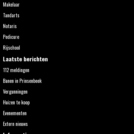
Makelaar
Tandarts
Notaris
Pedicure
Rijschool
Laatste berichten
112 meldingen
Banen in Prinsenbeek
Vergunningen
Huizen te koop
Evenementen
Extern nieuws