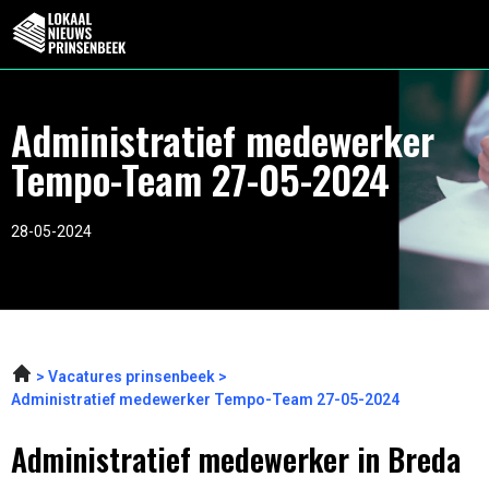
Administratief medewerker
Tempo-Team 27-05-2024
28-05-2024
Vacatures prinsenbeek
Administratief medewerker Tempo-Team 27-05-2024
Administratief medewerker in Breda