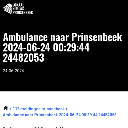
Ambulance naar Prinsenbeek
2024-06-24 00:29:44
24482053
24-06-2024
112 meldingen prinsenbeek
Ambulance naar Prinsenbeek 2024-06-24 00:29:44 24482053