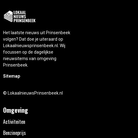
Het laatste nieuws uit Prinsenbeek
volgen? Dat doe je uiteraard op
Lokaalnieuwsprinsenbeek.nl. Wij
focussen op de dagelijkse
nieuwsitems van omgeving
Prinsenbeek.
Sitemap
© LokaalnieuwsPrinsenbeek.nl
Omgeving
Activiteiten
Benzineprijs