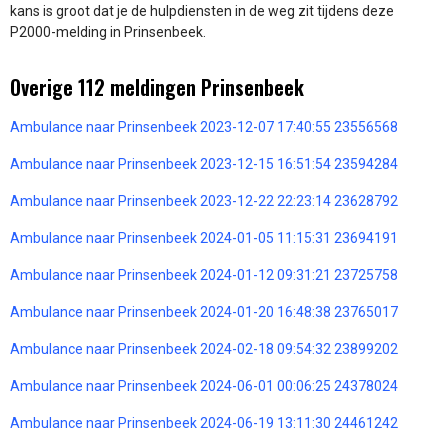
kans is groot dat je de hulpdiensten in de weg zit tijdens deze
P2000-melding in Prinsenbeek.
Overige 112 meldingen Prinsenbeek
Ambulance naar Prinsenbeek 2023-12-07 17:40:55 23556568
Ambulance naar Prinsenbeek 2023-12-15 16:51:54 23594284
Ambulance naar Prinsenbeek 2023-12-22 22:23:14 23628792
Ambulance naar Prinsenbeek 2024-01-05 11:15:31 23694191
Ambulance naar Prinsenbeek 2024-01-12 09:31:21 23725758
Ambulance naar Prinsenbeek 2024-01-20 16:48:38 23765017
Ambulance naar Prinsenbeek 2024-02-18 09:54:32 23899202
Ambulance naar Prinsenbeek 2024-06-01 00:06:25 24378024
Ambulance naar Prinsenbeek 2024-06-19 13:11:30 24461242