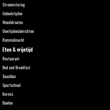
Stroomstoring
Gebedstijden
Wandelroutes
Overlijdensberichten
Rommelmarkt
Eten & vrijetijd
Restaurant
Bed and Breakfast
Snackbar
Sportschool
Kermis
Bowlen