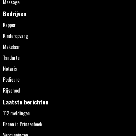
Massage
Bedrijven
Kapper
Kinderopvang
Makelaar
Tandarts
Notaris
Pedicure
Rijschool
Laatste berichten
112 meldingen
Banen in Prinsenbeek
Vergunningen