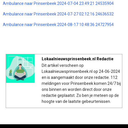
Ambulance naar Prinsenbeek 2024-07-04 23:49:21 24535904
Ambulance naar Prinsenbeek 2024-07-27 02:12:16 24636532
Ambulance naar Prinsenbeek 2024-08-17 10:48:36 24727954
Lokaalnieuwsprinsenbeek.nl Redactie
Dit artikel verscheen op
Lokaalnieuwsprinsenbeek.nl op 24-06-2024
en is aangemaakt door onze redactie. 112
meldingen voor Prinsenbeek komen 24/7 bij
ons binnen en worden direct door onze
redactie geplaatst. Zo ben je meteen op de
hoogte van de laatste gebeurtenissen.