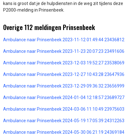
kans is groot dat je de hulpdiensten in de weg zit tijdens deze
P2000-melding in Prinsenbeek.
Overige 112 meldingen Prinsenbeek
Ambulance naar Prinsenbeek 2023-11-12 01:49:44 23436812
Ambulance naar Prinsenbeek 2023-11-23 20:07:23 23491606
Ambulance naar Prinsenbeek 2023-12-03 19:52:27 23538069
Ambulance naar Prinsenbeek 2023-12-27 10:43:28 23647936
Ambulance naar Prinsenbeek 2023-12-29 09:36:32 23656999
Ambulance naar Prinsenbeek 2024-01-04 12:18:57 23689727
Ambulance naar Prinsenbeek 2024-03-06 11:10:49 23975603
Ambulance naar Prinsenbeek 2024-05-19 17:05:39 24312263
Ambulance naar Prinsenbeek 2024-05-30 06:21:19 24369184