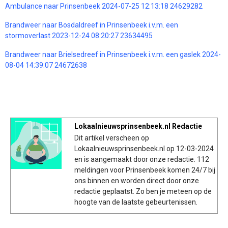
Ambulance naar Prinsenbeek 2024-07-25 12:13:18 24629282
Brandweer naar Bosdaldreef in Prinsenbeek i.v.m. een
stormoverlast 2023-12-24 08:20:27 23634495
Brandweer naar Brielsedreef in Prinsenbeek i.v.m. een gaslek 2024-
08-04 14:39:07 24672638
Lokaalnieuwsprinsenbeek.nl Redactie
Dit artikel verscheen op
Lokaalnieuwsprinsenbeek.nl op 12-03-2024
en is aangemaakt door onze redactie. 112
meldingen voor Prinsenbeek komen 24/7 bij
ons binnen en worden direct door onze
redactie geplaatst. Zo ben je meteen op de
hoogte van de laatste gebeurtenissen.