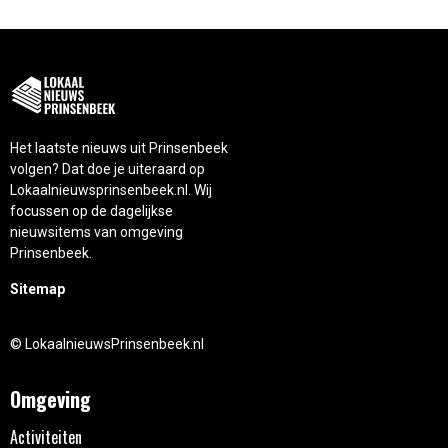
Het laatste nieuws uit Prinsenbeek
volgen? Dat doe je uiteraard op
Lokaalnieuwsprinsenbeek.nl. Wij
focussen op de dagelijkse
nieuwsitems van omgeving
Prinsenbeek.
Sitemap
© LokaalnieuwsPrinsenbeek.nl
Omgeving
Activiteiten