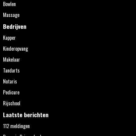
Bowlen
Massage
Bedrijven
Kapper
Kinderopvang
Makelaar
Tandarts
Notaris
Pedicure
Rijschool
Laatste berichten
112 meldingen