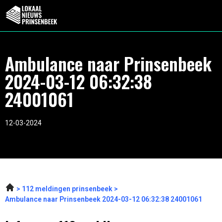
Ambulance naar Prinsenbeek
2024-03-12 06:32:38
24001061
12-03-2024
112 meldingen prinsenbeek
Ambulance naar Prinsenbeek 2024-03-12 06:32:38 24001061