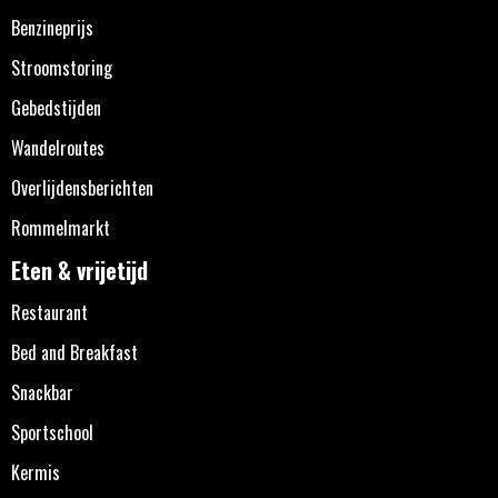
Benzineprijs
Stroomstoring
Gebedstijden
Wandelroutes
Overlijdensberichten
Rommelmarkt
Eten & vrijetijd
Restaurant
Bed and Breakfast
Snackbar
Sportschool
Kermis