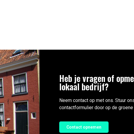
Heb je vragen of opme
lokaal bedrijf?
Neem contact op met ons. Stuur ons
contactformulier door op de groene 
Contact opnemen