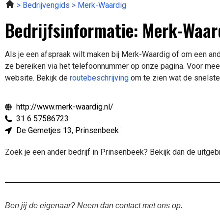
Bedrijvengids
Merk-Waardig
Bedrijfsinformatie: Merk-Waar
Als je een afspraak wilt maken bij Merk-Waardig of om een and
ze bereiken via het telefoonnummer op onze pagina. Voor me
website.
Bekijk de
routebeschrijving
om te zien wat de snelste
http://www.merk-waardig.nl/
31 6 57586723
De Gemetjes 13, Prinsenbeek
Zoek je een ander bedrijf in Prinsenbeek? Bekijk dan de uitge
Ben jij de eigenaar? Neem dan contact met ons op.