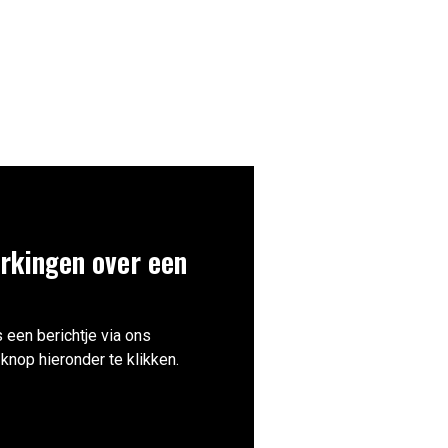
rkingen over een
 een berichtje via ons
knop hieronder te klikken.