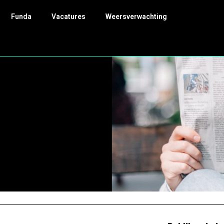
Funda
Vacatures
Weersverwachting