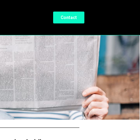
Contact