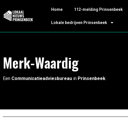
Home
112-melding Prinsenbeek
Lokale bedrijven Prinsenbeek
Merk-Waardig
Een
Communicatieadviesbureau
in
Prinsenbeek
.