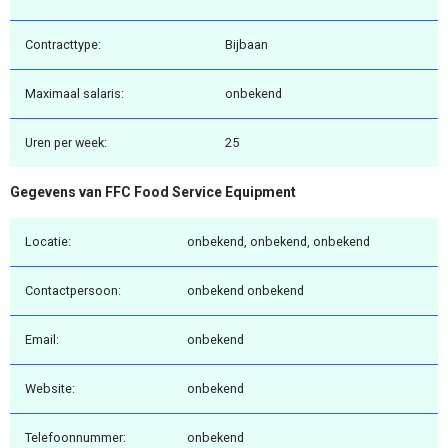
Contracttype:
Bijbaan
Maximaal salaris:
onbekend
Uren per week:
25
Gegevens van FFC Food Service Equipment
Locatie:
onbekend, onbekend, onbekend
Contactpersoon:
onbekend onbekend
Email:
onbekend
Website:
onbekend
Telefoonnummer:
onbekend