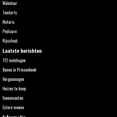
Makelaar
Tandarts
Notaris
Pedicure
Rijschool
Laatste berichten
112 meldingen
Banen in Prinsenbeek
Vergunningen
Huizen te koop
Evenementen
Extern nieuws