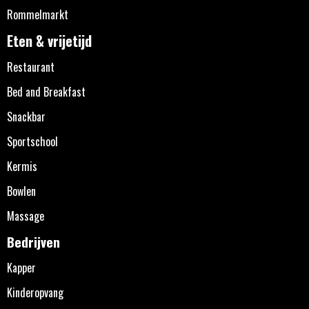
Rommelmarkt
Eten & vrijetijd
Restaurant
Bed and Breakfast
Snackbar
Sportschool
Kermis
Bowlen
Massage
Bedrijven
Kapper
Kinderopvang