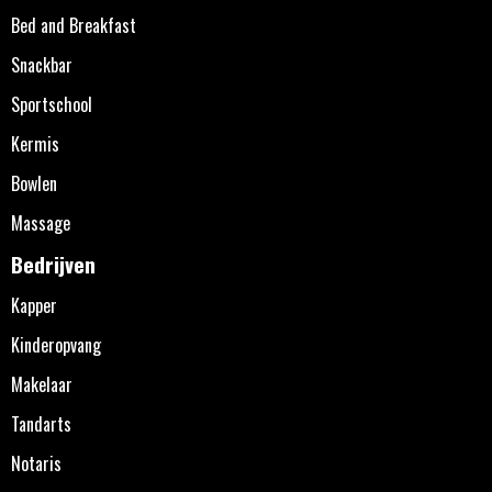
Bed and Breakfast
Snackbar
Sportschool
Kermis
Bowlen
Massage
Bedrijven
Kapper
Kinderopvang
Makelaar
Tandarts
Notaris