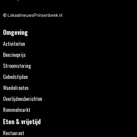
© LokaalnieuwsPrinsenbeek.nl
Omgeving
Activiteiten
Benzineprijs
Stroomstoring
Gebedstijden
Wandelroutes
Overlijdensberichten
Rommelmarkt
Eten & vrijetijd
Restaurant