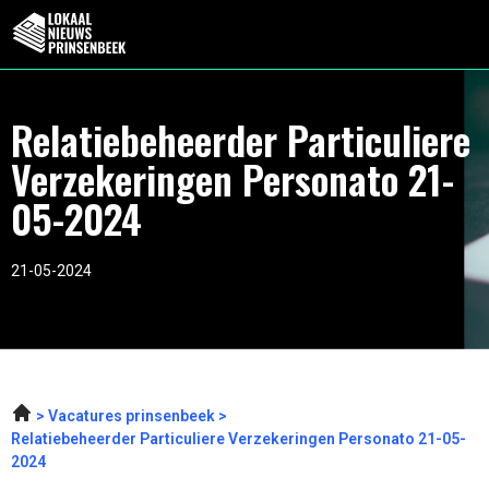
Relatiebeheerder Particuliere
Verzekeringen Personato 21-
05-2024
21-05-2024
Vacatures prinsenbeek
Relatiebeheerder Particuliere Verzekeringen Personato 21-05-
2024