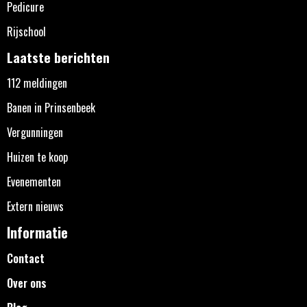
Pedicure
Rijschool
Laatste berichten
112 meldingen
Banen in Prinsenbeek
Vergunningen
Huizen te koop
Evenementen
Extern nieuws
Informatie
Contact
Over ons