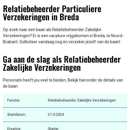
Relatiebeheerder Particuliere
Verzekeringen in Breda
Op zoek naar een baan als Relatiebeheerder Zakelijke
Verzekeringen? Er is een vacature vrijgekomen in Breda, te Noord-
Brabant. Solliciteer vandaag nog en verzeker jezelf van de baan!
Ga aan de slag als Relatiebeheerder
Zakelijke Verzekeringen
Personato heeft jou veel te bieden. Bekijk hieronder de details van
de baan
Functie:
Relatiebeheerder Zakelijke Verzekeringen
Startdatum:
21-5-2024
Ervaring:
Starter