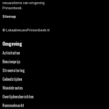
nieuwsitems van omgeving
Prinsenbeek.
Sitemap
© LokaalnieuwsPrinsenbeek.nl
Omgeving
Activiteiten
Benzineprijs
Stroomstoring
Gebedstijden
Wandelroutes
Overlijdensberichten
Rommelmarkt