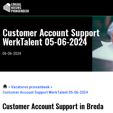
Customer Account Support
WerkTalent 05-06-2024
06-06-2024
Vacatures prinsenbeek
Customer Account Support WerkTalent 05-06-2024
Customer Account Support in Breda