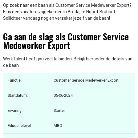
Op zoek naar een baan als Customer Service Medewerker Export?
Er is een vacature vrijgekomen in Breda, te Noord-Brabant.
Solliciteer vandaag nog en verzeker jezelf van de baan!
Ga aan de slag als Customer Service
Medewerker Export
WerkTalent heeft jou veel te bieden. Bekijk hieronder de details van
de baan
Functie:
Customer Service Medewerker Export
Startdatum:
05-06-2024
Ervaring:
Starter
Educatielevel:
MBO