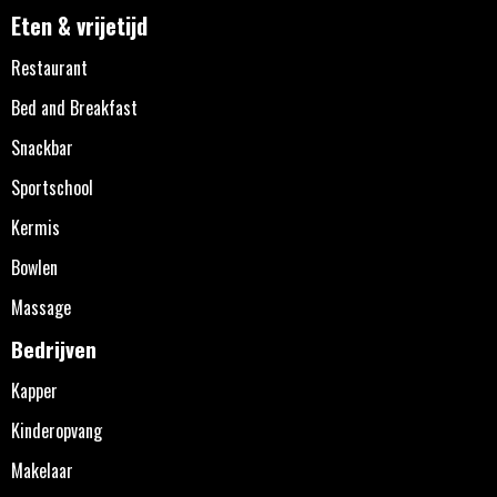
Eten & vrijetijd
Restaurant
Bed and Breakfast
Snackbar
Sportschool
Kermis
Bowlen
Massage
Bedrijven
Kapper
Kinderopvang
Makelaar