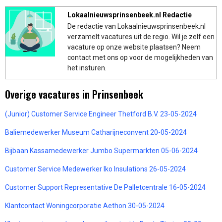
Lokaalnieuwsprinsenbeek.nl Redactie
De redactie van Lokaalnieuwsprinsenbeek.nl
verzamelt vacatures uit de regio. Wil je zelf een
vacature op onze website plaatsen? Neem
contact met ons op voor de mogelijkheden van
het insturen.
Overige vacatures in Prinsenbeek
(Junior) Customer Service Engineer Thetford B.V. 23-05-2024
Baliemedewerker Museum Catharijneconvent 20-05-2024
Bijbaan Kassamedewerker Jumbo Supermarkten 05-06-2024
Customer Service Medewerker Iko Insulations 26-05-2024
Customer Support Representative De Palletcentrale 16-05-2024
Klantcontact Woningcorporatie Aethon 30-05-2024