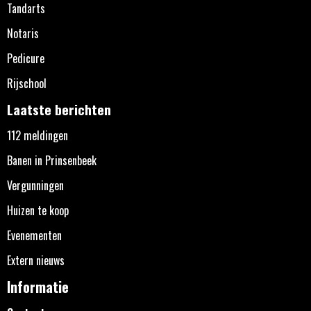
Tandarts
Notaris
Pedicure
Rijschool
Laatste berichten
112 meldingen
Banen in Prinsenbeek
Vergunningen
Huizen te koop
Evenementen
Extern nieuws
Informatie