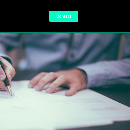
Contact