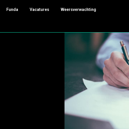
Funda
Vacatures
Weersverwachting