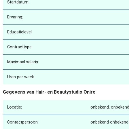
Startdatum:
Ervaring:
Educatielevel:
Contracttype:
Maximaal salaris:
Uren per week:
Gegevens van Hair- en Beautystudio Oniro
Locatie:
onbekend, onbekend
Contactpersoon:
onbekend onbekend