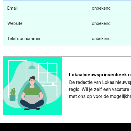
Email:
onbekend
Website:
onbekend
Telefoonnummer:
onbekend
Lokaalnieuwsprinsenbeek.n
De redactie van Lokaalnieuwsp
regio. Wil je zelf een vacatu
met ons op voor de mogelijkhe