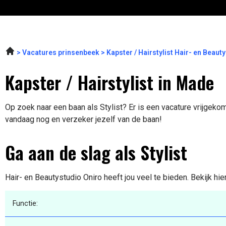
Vacatures prinsenbeek
Kapster / Hairstylist Hair- en Beau
Kapster / Hairstylist in Made
Op zoek naar een baan als Stylist? Er is een vacature vrijgekom
vandaag nog en verzeker jezelf van de baan!
Ga aan de slag als Stylist
Hair- en Beautystudio Oniro heeft jou veel te bieden. Bekijk hi
Functie: