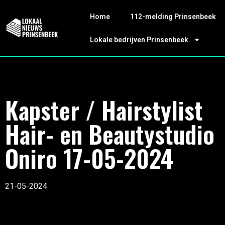
Home
112-melding Prinsenbeek
Lokale bedrijven Prinsenbeek
Kapster / Hairstylist
Hair- en Beautystudio
Oniro 17-05-2024
21-05-2024