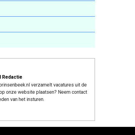
l Redactie
rinsenbeek.nl verzamelt vacatures uit de
re op onze website plaatsen? Neem contact
den van het insturen.