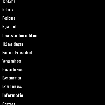
Tandarts
Notaris
Pedicure
Rijschool
Laatste berichten
112 meldingen
Banen in Prinsenbeek
Vergunningen
Huizen te koop
Evenementen
Extern nieuws
Informatie
Contact