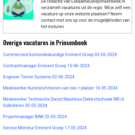
De redactie van Lokaalnieuwsprinsenbeek.nl
verzamelt vacatures uit de regio. Wil je zelf een
vacature op onze website plaatsen? Neem
contact met ons op voor de mogelijkheden van
het insturen.
Overige vacatures in Prinsenbeek
Commercieel kostendeskundige Eminent Groep 03-06-2024
Contractmanager Eminent Groep 13-06-2024
Engineer Tomer Systems 02-06-2024
Medewerker Kunststofvloeren van nes + plaisier 16-05-2024
Medewerker Technische Dienst Machines Elektrotechniek WR.nl
Solliciteren 30-05-2024
Projectmanager BINK 25-05-2024
Service Monteur Eminent Groep 17-05-2024