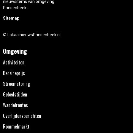
nieuwsitems van omgeving
Prinsenbeek.
Sitemap
© LokaalnieuwsPrinsenbeek.nl
Omgeving
Activiteiten
Benzineprijs
Stroomstoring
Gebedstijden
Wandelroutes
Overlijdensberichten
Rommelmarkt