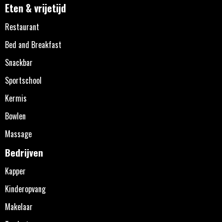
Eten & vrijetijd
Restaurant
Bed and Breakfast
Snackbar
Sportschool
Kermis
Bowlen
Massage
Bedrijven
Kapper
Kinderopvang
Makelaar