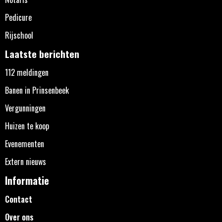
Pedicure
Rijschool
Laatste berichten
112 meldingen
Banen in Prinsenbeek
Vergunningen
Huizen te koop
Evenementen
Extern nieuws
Informatie
Contact
Over ons