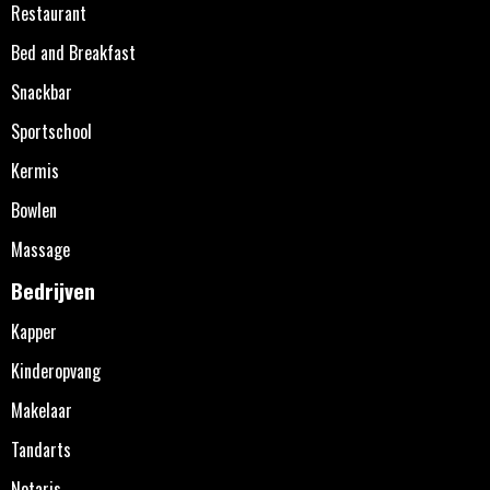
Restaurant
Bed and Breakfast
Snackbar
Sportschool
Kermis
Bowlen
Massage
Bedrijven
Kapper
Kinderopvang
Makelaar
Tandarts
Notaris