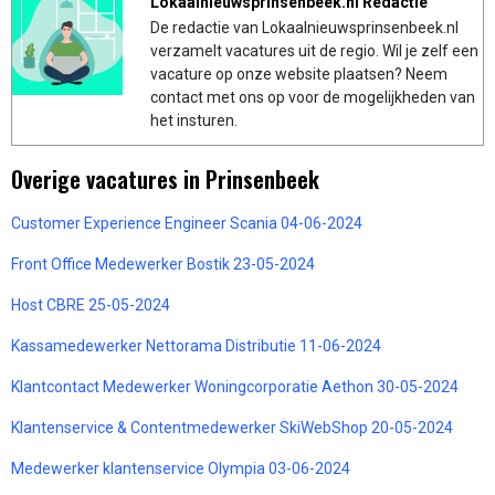
Lokaalnieuwsprinsenbeek.nl Redactie
De redactie van Lokaalnieuwsprinsenbeek.nl
verzamelt vacatures uit de regio. Wil je zelf een
vacature op onze website plaatsen? Neem
contact met ons op voor de mogelijkheden van
het insturen.
Overige vacatures in Prinsenbeek
Customer Experience Engineer Scania 04-06-2024
Front Office Medewerker Bostik 23-05-2024
Host CBRE 25-05-2024
Kassamedewerker Nettorama Distributie 11-06-2024
Klantcontact Medewerker Woningcorporatie Aethon 30-05-2024
Klantenservice & Contentmedewerker SkiWebShop 20-05-2024
Medewerker klantenservice Olympia 03-06-2024