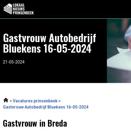
Gastvrouw Autobedrijf
Bluekens 16-05-2024
21-05-2024
Vacatures prinsenbeek
Gastvrouw Autobedrijf Bluekens 16-05-2024
Gastvrouw in Breda