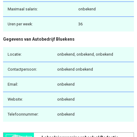
Maximaal salaris:
onbekend
Uren per week:
36
Gegevens van Autobedrijf Bluekens
Locatie:
onbekend, onbekend, onbekend
Contactpersoon:
onbekend onbekend
Email:
onbekend
Website:
onbekend
Telefoonnummer:
onbekend