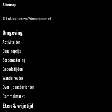
Sitemap
© LokaalnieuwsPrinsenbeek.nl
Omgeving
Activiteiten
Benzineprijs
Stroomstoring
Gebedstijden
Wandelroutes
Overlijdensberichten
Rommelmarkt
Eten & vrijetijd