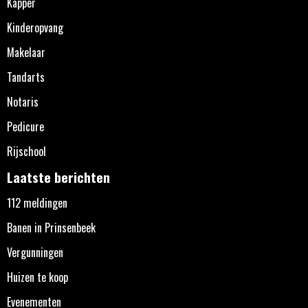
Kapper
Kinderopvang
Makelaar
Tandarts
Notaris
Pedicure
Rijschool
Laatste berichten
112 meldingen
Banen in Prinsenbeek
Vergunningen
Huizen te koop
Evenementen