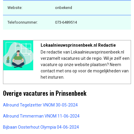
Website:
onbekend
Telefoonnummer:
073-6489514
Lokaalnieuwsprinsenbeek.nl Redactie
De redactie van Lokaalnieuwsprinsenbeek.nl
verzamelt vacatures uit de regio. Wil je zelf een
vacature op onze website plaatsen? Neem
contact met ons op voor de mogelijkheden van
het insturen.
Overige vacatures in Prinsenbeek
Allround Tegelzetter VNOM 30-05-2024
Allround Timmerman VNOM 11-06-2024
Bijbaan Oosterhout Olympia 04-06-2024