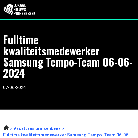
Fulltime
kwaliteitsmedewerker
Samsung Tempo-Team 06-06-
2024
07-06-2024
Vacatures prinsenbeek
Fulltime kwaliteitsmedewerker Samsung Tempo-Team 06-06-