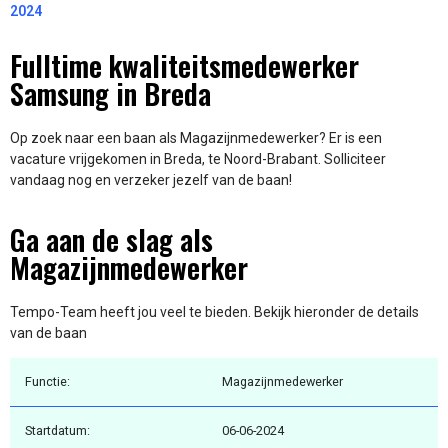
2024
Fulltime kwaliteitsmedewerker
Samsung in Breda
Op zoek naar een baan als Magazijnmedewerker? Er is een
vacature vrijgekomen in Breda, te Noord-Brabant. Solliciteer
vandaag nog en verzeker jezelf van de baan!
Ga aan de slag als
Magazijnmedewerker
Tempo-Team heeft jou veel te bieden. Bekijk hieronder de details
van de baan
Functie:
Magazijnmedewerker
Startdatum:
06-06-2024