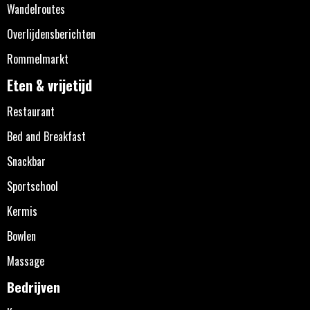
Wandelroutes
Overlijdensberichten
Rommelmarkt
Eten & vrijetijd
Restaurant
Bed and Breakfast
Snackbar
Sportschool
Kermis
Bowlen
Massage
Bedrijven