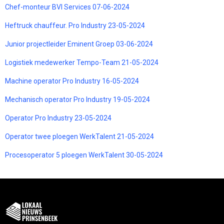
Chef-monteur BVI Services 07-06-2024
Heftruck chauffeur. Pro Industry 23-05-2024
Junior projectleider Eminent Groep 03-06-2024
Logistiek medewerker Tempo-Team 21-05-2024
Machine operator Pro Industry 16-05-2024
Mechanisch operator Pro Industry 19-05-2024
Operator Pro Industry 23-05-2024
Operator twee ploegen WerkTalent 21-05-2024
Procesoperator 5 ploegen WerkTalent 30-05-2024