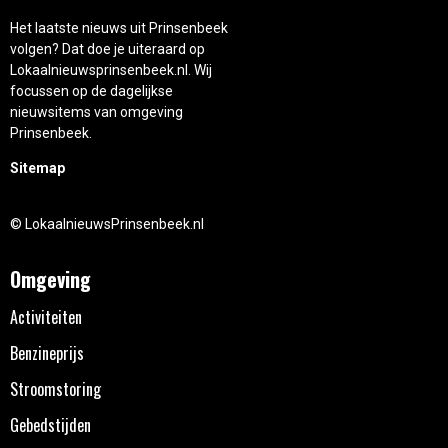
Het laatste nieuws uit Prinsenbeek
volgen? Dat doe je uiteraard op
Lokaalnieuwsprinsenbeek.nl. Wij
focussen op de dagelijkse
nieuwsitems van omgeving
Prinsenbeek.
Sitemap
© LokaalnieuwsPrinsenbeek.nl
Omgeving
Activiteiten
Benzineprijs
Stroomstoring
Gebedstijden