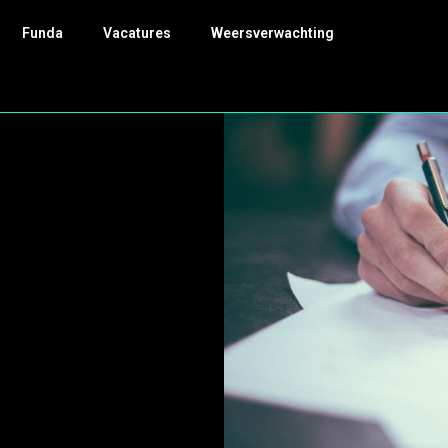
Funda
Vacatures
Weersverwachting