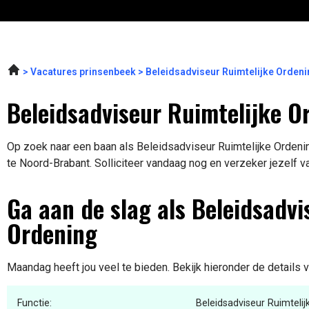
Vacatures prinsenbeek
Beleidsadviseur Ruimtelijke Orden
Beleidsadviseur Ruimtelijke O
Op zoek naar een baan als Beleidsadviseur Ruimtelijke Ordenin
te Noord-Brabant. Solliciteer vandaag nog en verzeker jezelf v
Ga aan de slag als Beleidsadvi
Ordening
Maandag heeft jou veel te bieden. Bekijk hieronder de details 
Functie:
Beleidsadviseur Ruimtelij