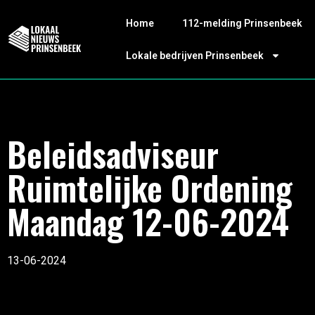
Home
112-melding Prinsenbeek
Lokale bedrijven Prinsenbeek
Beleidsadviseur
Ruimtelijke Ordening
Maandag 12-06-2024
13-06-2024