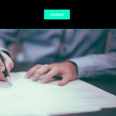
Contact