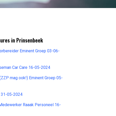
tures in Prinsenbeek
orbereider Eminent Groep 03-06-
seman Car Care 16-05-2024
 (ZZP mag ook!) Eminent Groep 05-
 31-05-2024
Medewerker Raaak Personeel 16-