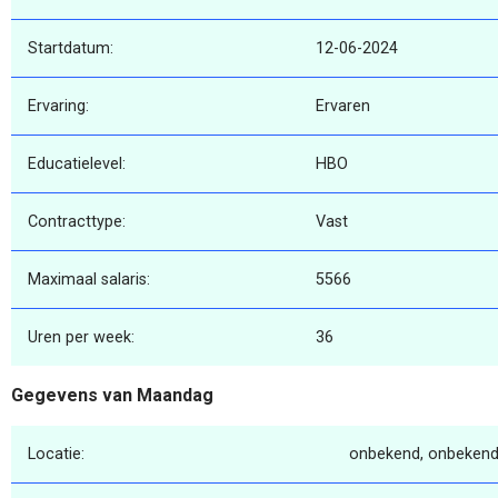
Startdatum:
12-06-2024
Ervaring:
Ervaren
Educatielevel:
HBO
Contracttype:
Vast
Maximaal salaris:
5566
Uren per week:
36
Gegevens van Maandag
Locatie:
onbekend, onbekend