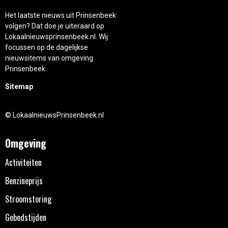
Het laatste nieuws uit Prinsenbeek
volgen? Dat doe je uiteraard op
Lokaalnieuwsprinsenbeek.nl. Wij
focussen op de dagelijkse
nieuwsitems van omgeving
Prinsenbeek.
Sitemap
© LokaalnieuwsPrinsenbeek.nl
Omgeving
Activiteiten
Benzineprijs
Stroomstoring
Gebedstijden