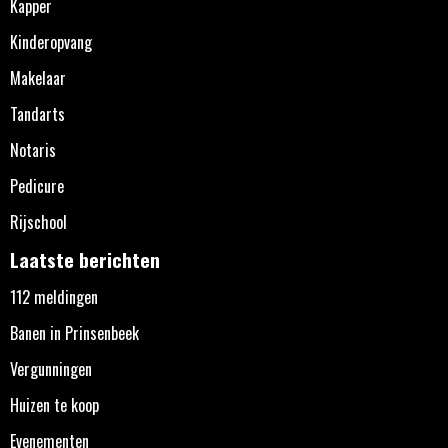
Kapper
Kinderopvang
Makelaar
Tandarts
Notaris
Pedicure
Rijschool
Laatste berichten
112 meldingen
Banen in Prinsenbeek
Vergunningen
Huizen te koop
Evenementen