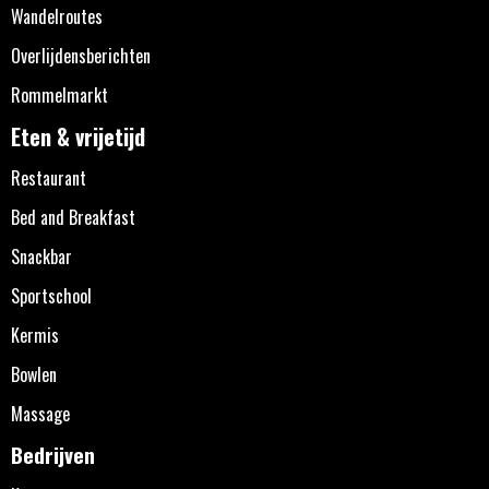
Wandelroutes
Overlijdensberichten
Rommelmarkt
Eten & vrijetijd
Restaurant
Bed and Breakfast
Snackbar
Sportschool
Kermis
Bowlen
Massage
Bedrijven