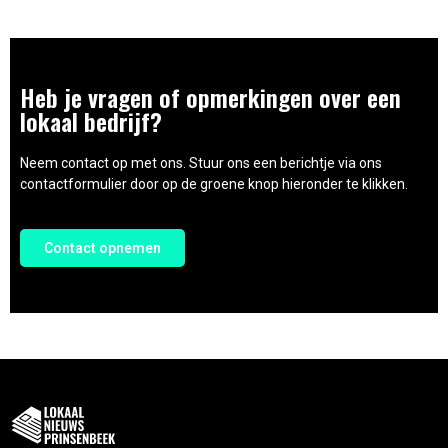
Heb je vragen of opmerkingen over een
lokaal bedrijf?
Neem contact op met ons. Stuur ons een berichtje via ons
contactformulier door op de groene knop hieronder te klikken.
Contact opnemen