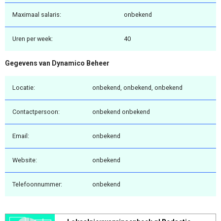
Maximaal salaris:
onbekend
Uren per week:
40
Gegevens van Dynamico Beheer
Locatie:
onbekend, onbekend, onbekend
Contactpersoon:
onbekend onbekend
Email:
onbekend
Website:
onbekend
Telefoonnummer:
onbekend