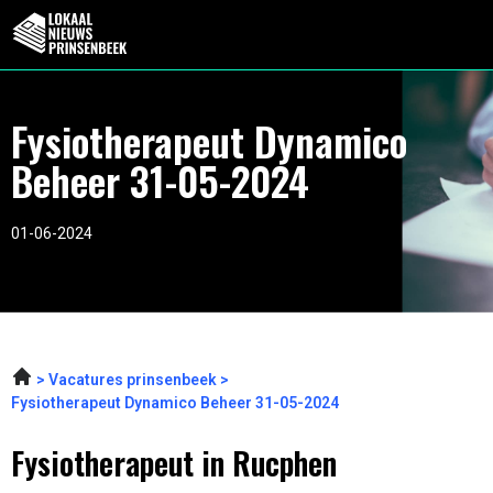
Fysiotherapeut Dynamico
Beheer 31-05-2024
01-06-2024
Vacatures prinsenbeek
Fysiotherapeut Dynamico Beheer 31-05-2024
Fysiotherapeut in Rucphen