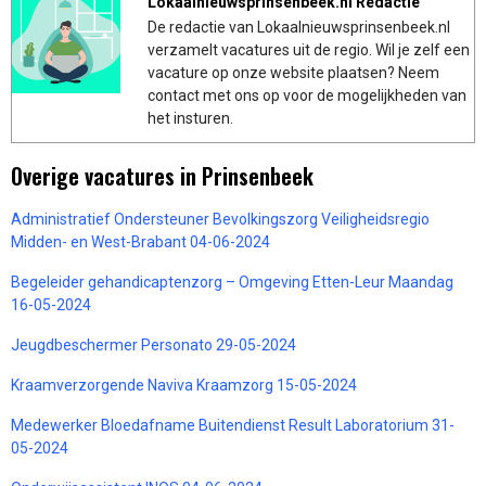
Lokaalnieuwsprinsenbeek.nl Redactie
De redactie van Lokaalnieuwsprinsenbeek.nl
verzamelt vacatures uit de regio. Wil je zelf een
vacature op onze website plaatsen? Neem
contact met ons op voor de mogelijkheden van
het insturen.
Overige vacatures in Prinsenbeek
Administratief Ondersteuner Bevolkingszorg Veiligheidsregio
Midden- en West-Brabant 04-06-2024
Begeleider gehandicaptenzorg – Omgeving Etten-Leur Maandag
16-05-2024
Jeugdbeschermer Personato 29-05-2024
Kraamverzorgende Naviva Kraamzorg 15-05-2024
Medewerker Bloedafname Buitendienst Result Laboratorium 31-
05-2024