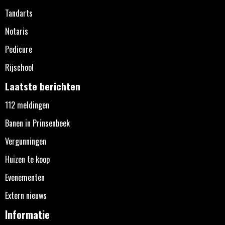
Tandarts
Notaris
Pedicure
Rijschool
Laatste berichten
112 meldingen
Banen in Prinsenbeek
Vergunningen
Huizen te koop
Evenementen
Extern nieuws
Informatie