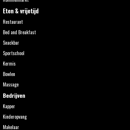
Eten & vrijetijd
Restaurant
Bed and Breakfast
Snackbar
Sportschool
Kermis
Bowlen
Massage
Bedrijven
Kapper
Kinderopvang
Makelaar