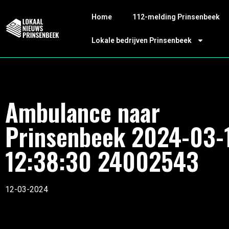
Home
112-melding Prinsenbeek
Lokale bedrijven Prinsenbeek
Ambulance naar
Prinsenbeek 2024-03-
12:38:30 24002543
12-03-2024