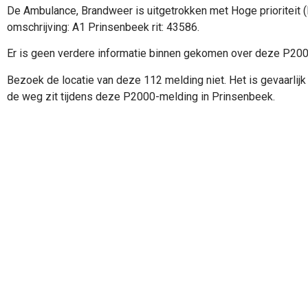
De Ambulance, Brandweer is uitgetrokken met Hoge prioriteit 
omschrijving: A1 Prinsenbeek rit: 43586.
Er is geen verdere informatie binnen gekomen over deze P20
Bezoek de locatie van deze 112 melding niet. Het is gevaarlijk 
de weg zit tijdens deze P2000-melding in Prinsenbeek.