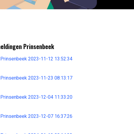
meldingen Prinsenbeek
 Prinsenbeek 2023-11-12 13:52:34
 Prinsenbeek 2023-11-23 08:13:17
 Prinsenbeek 2023-12-04 11:33:20
 Prinsenbeek 2023-12-07 16:37:26