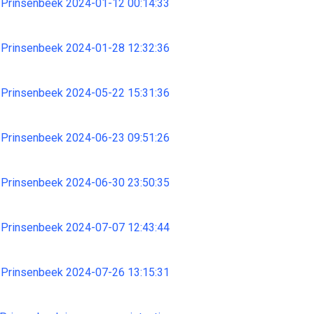
 Prinsenbeek 2024-01-12 00:14:33
 Prinsenbeek 2024-01-28 12:32:36
 Prinsenbeek 2024-05-22 15:31:36
 Prinsenbeek 2024-06-23 09:51:26
 Prinsenbeek 2024-06-30 23:50:35
 Prinsenbeek 2024-07-07 12:43:44
 Prinsenbeek 2024-07-26 13:15:31