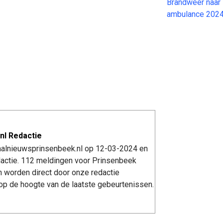
Brandweer naar 
ambulance 2024
nl Redactie
kaalnieuwsprinsenbeek.nl op 12-03-2024 en
actie. 112 meldingen voor Prinsenbeek
n worden direct door onze redactie
op de hoogte van de laatste gebeurtenissen.