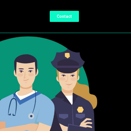
Contact