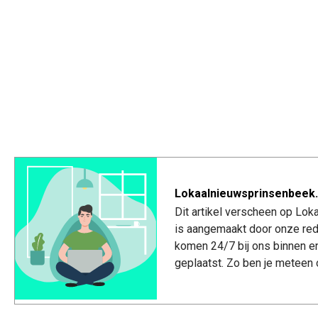
Lokaalnieuwsprinsenbeek.
Dit artikel verscheen op Lo
is aangemaakt door onze red
komen 24/7 bij ons binnen e
geplaatst. Zo ben je meteen 